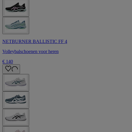
NETBURNER BALLISTIC FF 4
Volleybalschoenen voor heren
€ 140