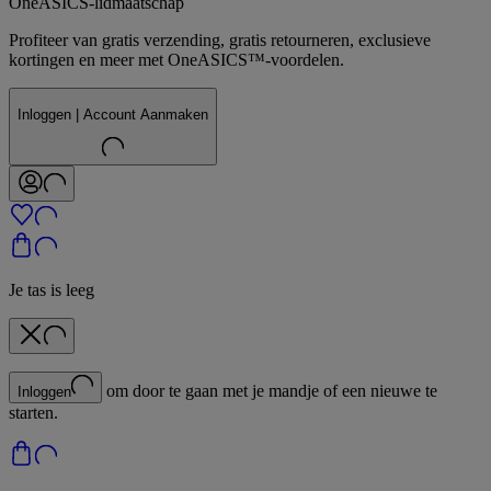
OneASICS-lidmaatschap
Profiteer van gratis verzending, gratis retourneren, exclusieve
kortingen en meer met OneASICS™-voordelen.
Inloggen | Account Aanmaken
Je tas is leeg
om door te gaan met je mandje of een nieuwe te
Inloggen
starten.