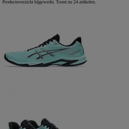
Productoverzicht bijgewerkt. Toont nu 24 artikelen.