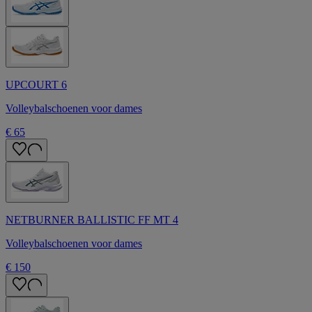
UPCOURT 6
Volleybalschoenen voor dames
€ 65
NETBURNER BALLISTIC FF MT 4
Volleybalschoenen voor dames
€ 150