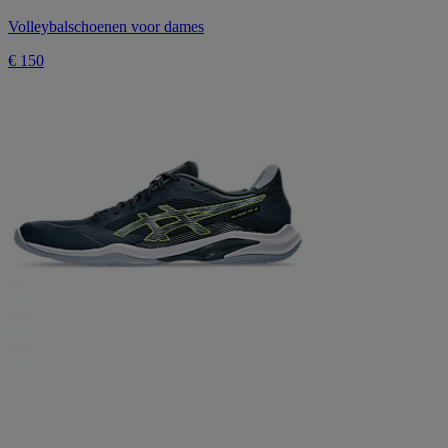
Volleybalschoenen voor dames
€ 150