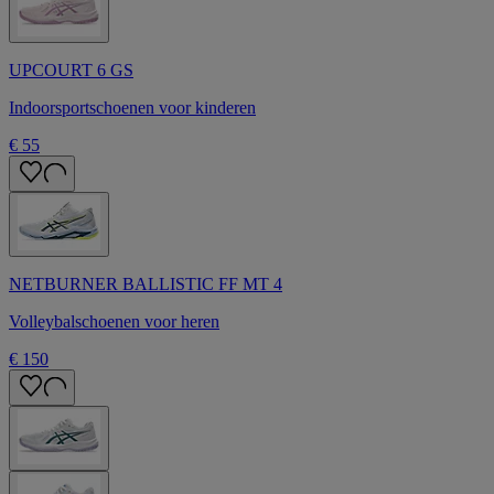
UPCOURT 6 GS
Indoorsportschoenen voor kinderen
€ 55
NETBURNER BALLISTIC FF MT 4
Volleybalschoenen voor heren
€ 150