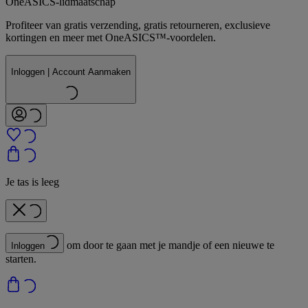
OneASICS-lidmaatschap
Profiteer van gratis verzending, gratis retourneren, exclusieve
kortingen en meer met OneASICS™-voordelen.
Inloggen | Account Aanmaken
Je tas is leeg
om door te gaan met je mandje of een nieuwe te
Inloggen
starten.