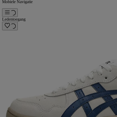
Mobiele Navigatie
Ledentoegang