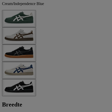
Cream/Independence Blue
Breedte