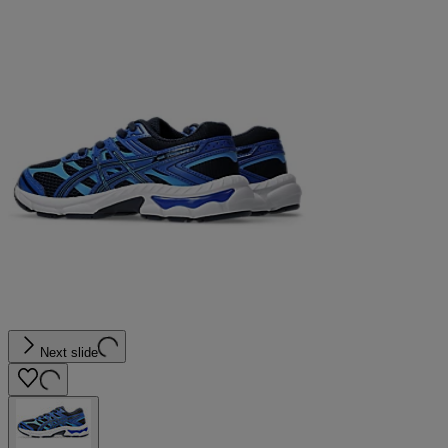
Next slide