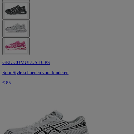
GEL-CUMULUS 16 PS
SportStyle schoenen voor kinderen
€ 85