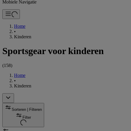
Mobiele Navigatie
Home
•
Kinderen
Sportsgear voor kinderen
(
158
)
Home
•
Kinderen
Sorteren | Filteren
Filter