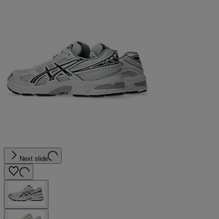
Next slide