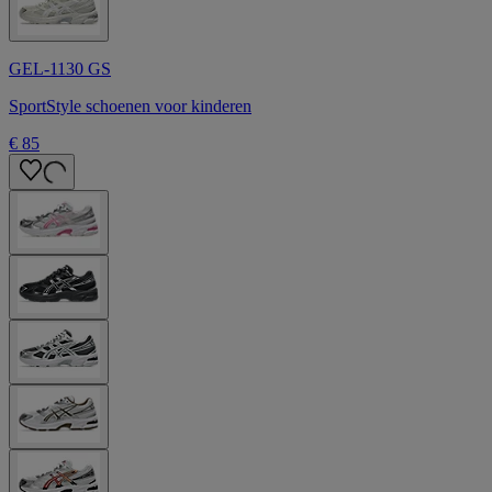
GEL-1130 GS
SportStyle schoenen voor kinderen
€ 85