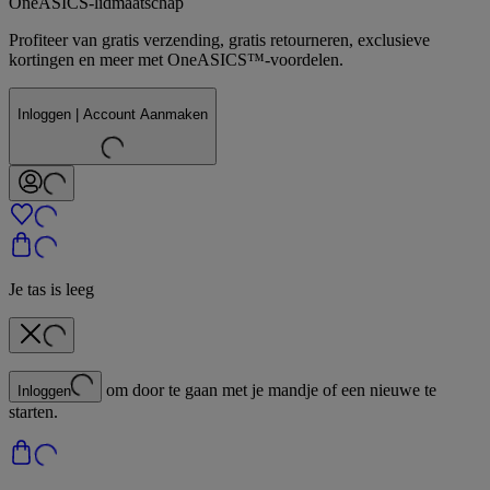
OneASICS-lidmaatschap
Profiteer van gratis verzending, gratis retourneren, exclusieve
kortingen en meer met OneASICS™-voordelen.
Inloggen | Account Aanmaken
Je tas is leeg
om door te gaan met je mandje of een nieuwe te
Inloggen
starten.