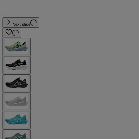
Next slide