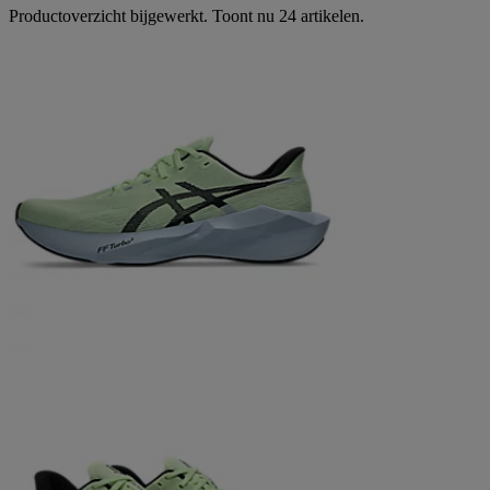
Productoverzicht bijgewerkt. Toont nu 24 artikelen.