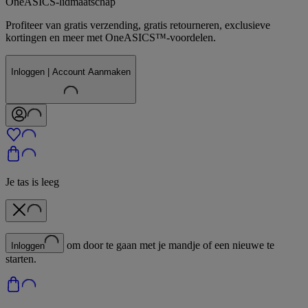
OneASICS-lidmaatschap
Profiteer van gratis verzending, gratis retourneren, exclusieve
kortingen en meer met OneASICS™-voordelen.
Inloggen | Account Aanmaken
Je tas is leeg
om door te gaan met je mandje of een nieuwe te
Inloggen
starten.