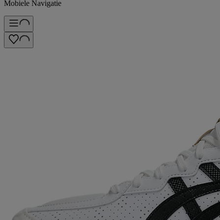
Mobiele Navigatie