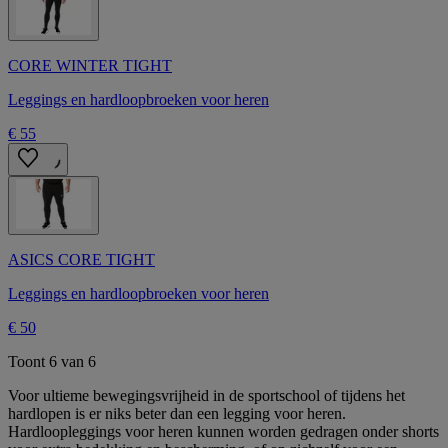
CORE WINTER TIGHT
Leggings en hardloopbroeken voor heren
€ 55
ASICS CORE TIGHT
Leggings en hardloopbroeken voor heren
€ 50
Toont 6 van 6
Voor ultieme bewegingsvrijheid in de sportschool of tijdens het
hardlopen is er niks beter dan een legging voor heren.
Hardloopleggings voor heren kunnen worden gedragen onder shorts