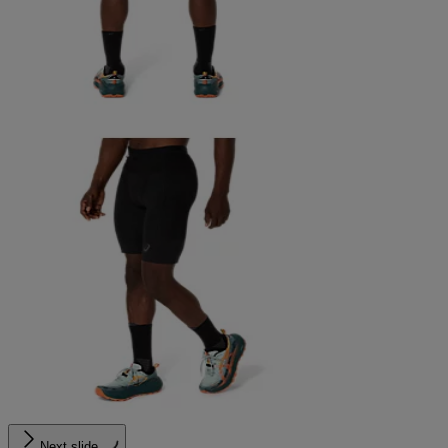
Next slide