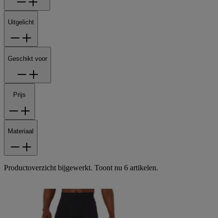
Uitgelicht
Geschikt voor
Prijs
Materiaal
Productoverzicht bijgewerkt. Toont nu 6 artikelen.