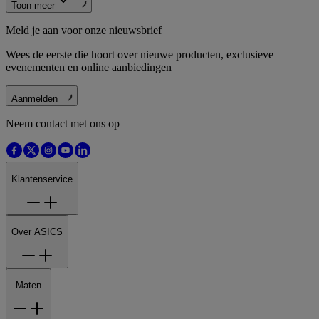
Toon meer
Meld je aan voor onze nieuwsbrief
Wees de eerste die hoort over nieuwe producten, exclusieve
evenementen en online aanbiedingen
Aanmelden
Neem contact met ons op
Klantenservice
Over ASICS
Maten