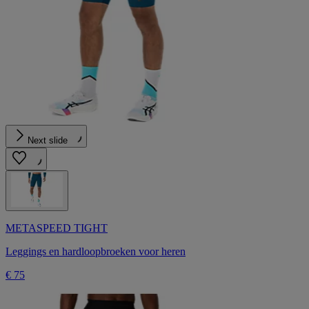
Next slide
METASPEED TIGHT
Leggings en hardloopbroeken voor heren
€ 75