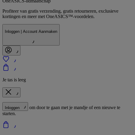
OneASICS-lidmaatschap
Profiteer van gratis verzending, gratis retourneren, exclusieve
kortingen en meer met OneASICS™-voordelen.
Inloggen | Account Aanmaken
Je tas is leeg
om door te gaan met je mandje of een nieuwe te
Inloggen
starten.