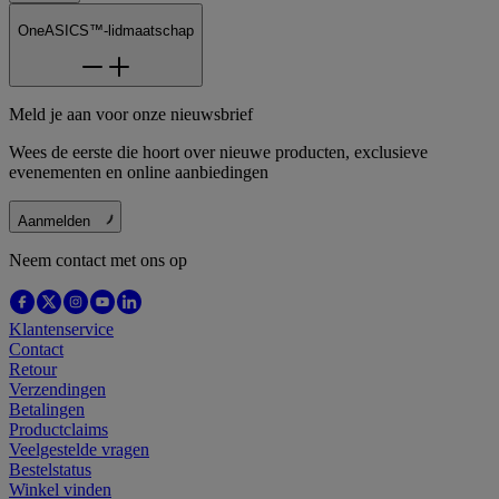
OneASICS™-lidmaatschap
Meld je aan voor onze nieuwsbrief
Wees de eerste die hoort over nieuwe producten, exclusieve
evenementen en online aanbiedingen
Aanmelden
Neem contact met ons op
Klantenservice
Contact
Retour
Verzendingen
Betalingen
Productclaims
Veelgestelde vragen
Bestelstatus
Winkel vinden