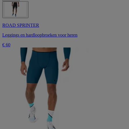
ROAD SPRINTER
Leggings en hardloopbroeken voor heren
€ 60