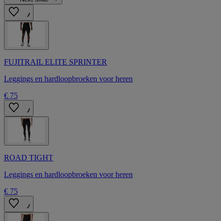
FUJITRAIL ELITE SPRINTER
Leggings en hardloopbroeken voor heren
€ 75
ROAD TIGHT
Leggings en hardloopbroeken voor heren
€ 75