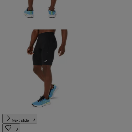
Next slide