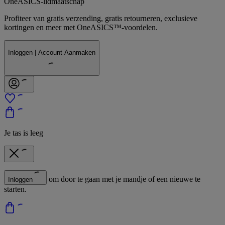
OneASICS-lidmaatschap
Profiteer van gratis verzending, gratis retourneren, exclusieve
kortingen en meer met OneASICS™-voordelen.
Inloggen | Account Aanmaken
Je tas is leeg
om door te gaan met je mandje of een nieuwe te
Inloggen
starten.