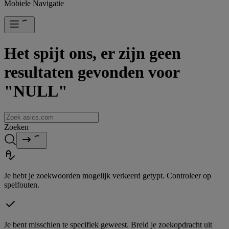
Mobiele Navigatie
Het spijt ons, er zijn geen
resultaten gevonden voor
"NULL"
Zoeken
Je hebt je zoekwoorden mogelijk verkeerd getypt. Controleer op
spelfouten.
Je bent misschien te specifiek geweest. Breid je zoekopdracht uit