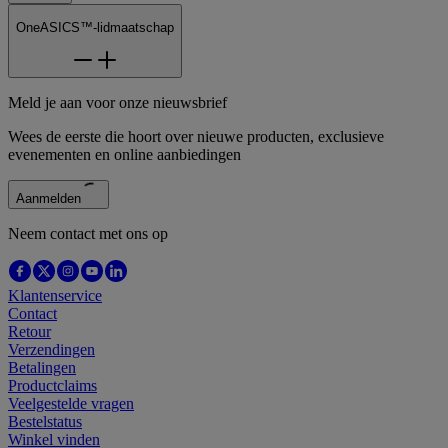
OneASICS™-lidmaatschap
Meld je aan voor onze nieuwsbrief
Wees de eerste die hoort over nieuwe producten, exclusieve
evenementen en online aanbiedingen
Aanmelden
Neem contact met ons op
Klantenservice
Contact
Retour
Verzendingen
Betalingen
Productclaims
Veelgestelde vragen
Bestelstatus
Winkel vinden