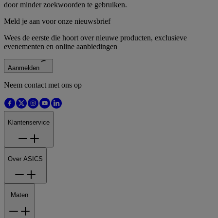
door minder zoekwoorden te gebruiken.
Meld je aan voor onze nieuwsbrief
Wees de eerste die hoort over nieuwe producten, exclusieve
evenementen en online aanbiedingen
Aanmelden
Neem contact met ons op
Klantenservice
Over ASICS
Maten