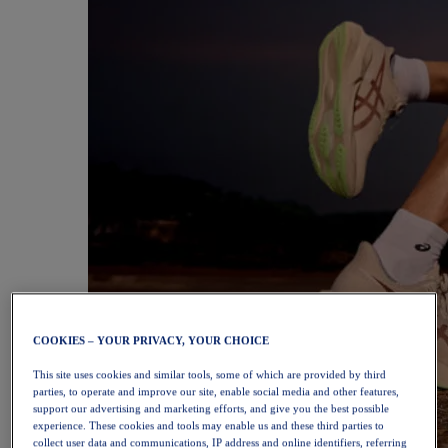
COOKIES – YOUR PRIVACY, YOUR CHOICE
This site uses cookies and similar tools, some of which are provided by third
parties, to operate and improve our site, enable social media and other features,
support our advertising and marketing efforts, and give you the best possible
experience. These cookies and tools may enable us and these third parties to
collect user data and communications, IP address and online identifiers, referring