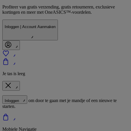
Profiteer van gratis verzending, gratis retourneren, exclusieve
kortingen en meer met OneASICS™-voordelen.
Inloggen | Account Aanmaken
Je tas is leeg
om door te gaan met je mandje of een nieuwe te
Inloggen
starten.
Mobiele Navigatie