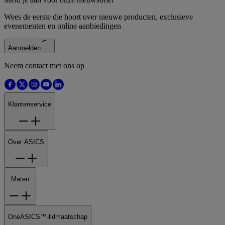
Wees de eerste die hoort over nieuwe producten, exclusieve
evenementen en online aanbiedingen
Aanmelden
Neem contact met ons op
Klantenservice
Over ASICS
Maten
OneASICS™-lidmaatschap