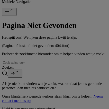
Mobiele Navigatie
Pagina Niet Gevonden
Het spijt ons! We lijken deze pagina kwijt te zijn.
(Pagina of bestand niet gevonden: 404-fout)
Probeer de zoekfunctie hieronder om te helpen vinden wat je zoekt.
Zoeken
Als je niet kunt vinden wat je zoekt, waarom laat je ons getrainde
personeel dan niet iets aanbevelen?
Onze klantenservicemedewerkers staan klaar om te helpen.
Neem
contact met ons op
Meld je aan voor onze nieuwsbrief