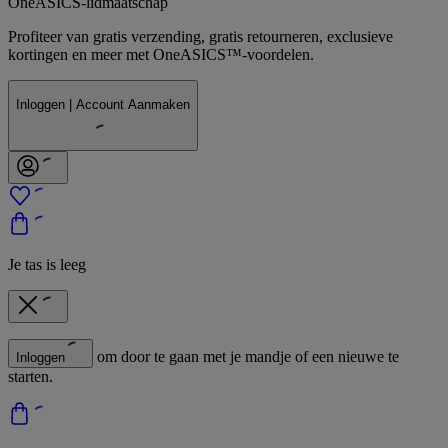
OneASICS-lidmaatschap
Profiteer van gratis verzending, gratis retourneren, exclusieve
kortingen en meer met OneASICS™-voordelen.
Inloggen | Account Aanmaken
Je tas is leeg
om door te gaan met je mandje of een nieuwe te
Inloggen
starten.