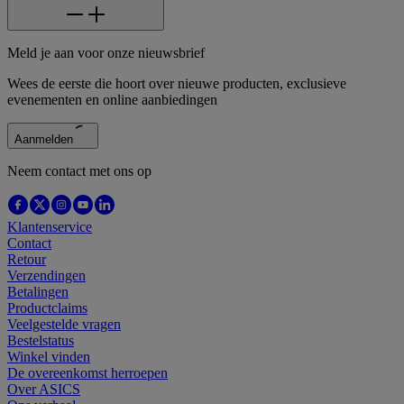
Meld je aan voor onze nieuwsbrief
Wees de eerste die hoort over nieuwe producten, exclusieve
evenementen en online aanbiedingen
Aanmelden
Neem contact met ons op
Klantenservice
Contact
Retour
Verzendingen
Betalingen
Productclaims
Veelgestelde vragen
Bestelstatus
Winkel vinden
De overeenkomst herroepen
Over ASICS