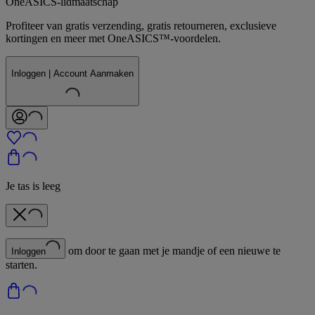
OneASICS-lidmaatschap
Profiteer van gratis verzending, gratis retourneren, exclusieve
kortingen en meer met OneASICS™-voordelen.
Inloggen | Account Aanmaken
Je tas is leeg
om door te gaan met je mandje of een nieuwe te
Inloggen
starten.