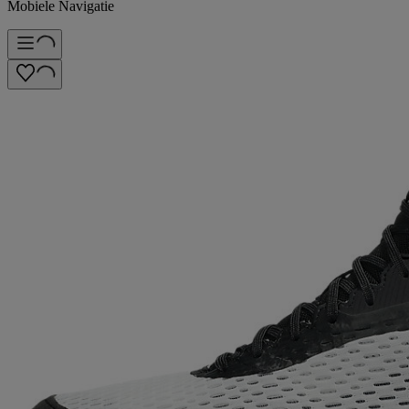
Mobiele Navigatie