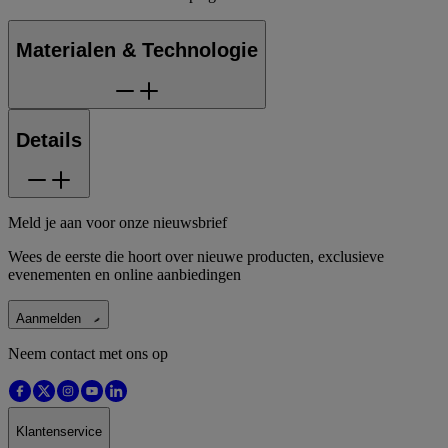
Materialen & Technologie
Details
Meld je aan voor onze nieuwsbrief
Wees de eerste die hoort over nieuwe producten, exclusieve
evenementen en online aanbiedingen
Aanmelden
Neem contact met ons op
Klantenservice