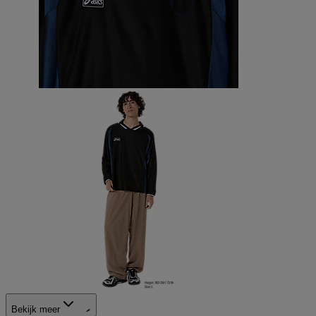
Bekijk meer