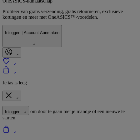
OneASICS-lidmaatschap
Profiteer van gratis verzending, gratis retourneren, exclusieve
kortingen en meer met OneASICS™-voordelen.
Inloggen | Account Aanmaken
Je tas is leeg
om door te gaan met je mandje of een nieuwe te
Inloggen
starten.