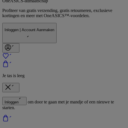
OneASICS-lidmaatschap
Profiteer van gratis verzending, gratis retourneren, exclusieve
kortingen en meer met OneASICS™-voordelen.
Inloggen | Account Aanmaken
Je tas is leeg
om door te gaan met je mandje of een nieuwe te
Inloggen
starten.