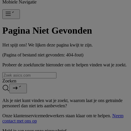
Mobiele Navigatie
Pagina Niet Gevonden
Het spijt ons! We lijken deze pagina kwijt te zijn.
(Pagina of bestand niet gevonden: 404-fout)
Probeer de zoekfunctie hieronder om te helpen vinden wat je zoekt.
Zoeken
Als je niet kunt vinden wat je zoekt, waarom laat je ons getrainde
personeel dan niet iets aanbevelen?
Onze klantenservicemedewerkers staan klaar om te helpen.
Neem
contact met ons op
Meld je aan voor onze nieuwsbrief