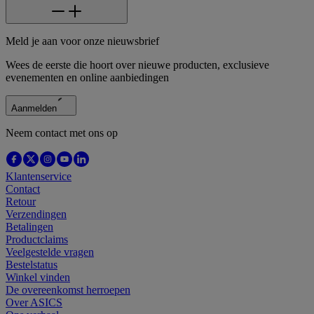
Meld je aan voor onze nieuwsbrief
Wees de eerste die hoort over nieuwe producten, exclusieve
evenementen en online aanbiedingen
Aanmelden
Neem contact met ons op
Klantenservice
Contact
Retour
Verzendingen
Betalingen
Productclaims
Veelgestelde vragen
Bestelstatus
Winkel vinden
De overeenkomst herroepen
Over ASICS