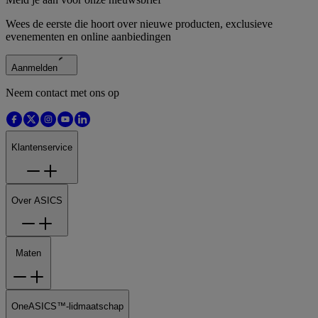
Wees de eerste die hoort over nieuwe producten, exclusieve
evenementen en online aanbiedingen
Aanmelden
Neem contact met ons op
Klantenservice
Over ASICS
Maten
OneASICS™-lidmaatschap