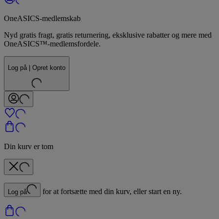
OneASICS-medlemskab
Nyd gratis fragt, gratis returnering, eksklusive rabatter og mere med
OneASICS™-medlemsfordele.
Log på | Opret konto
Din kurv er tom
for at fortsætte med din kurv, eller start en ny.
Log på