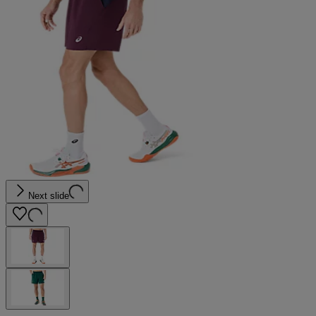
Next slide