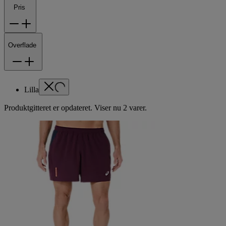
Pris
Overflade
Lilla
Produktgitteret er opdateret. Viser nu 2 varer.