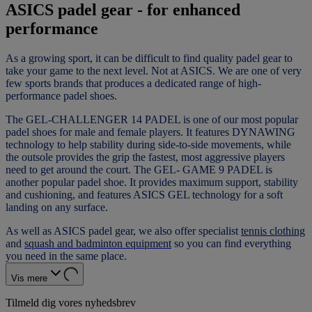
ASICS padel gear - for enhanced
performance
As a growing sport, it can be difficult to find quality padel gear to
take your game to the next level. Not at ASICS. We are one of very
few sports brands that produces a dedicated range of high-
performance padel shoes.
The GEL-CHALLENGER 14 PADEL is one of our most popular
padel shoes for male and female players. It features DYNAWING
technology to help stability during side-to-side movements, while
the outsole provides the grip the fastest, most aggressive players
need to get around the court. The GEL- GAME 9 PADEL is
another popular padel shoe. It provides maximum support, stability
and cushioning, and features ASICS GEL technology for a soft
landing on any surface.
As well as ASICS padel gear, we also offer specialist
tennis clothing
and
squash and badminton equipment
so you can find everything
you need in the same place.
Vis mere
Tilmeld dig vores nyhedsbrev