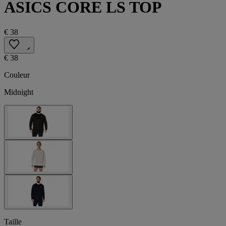
ASICS CORE LS TOP
€ 38
€ 38
Couleur
Midnight
Taille