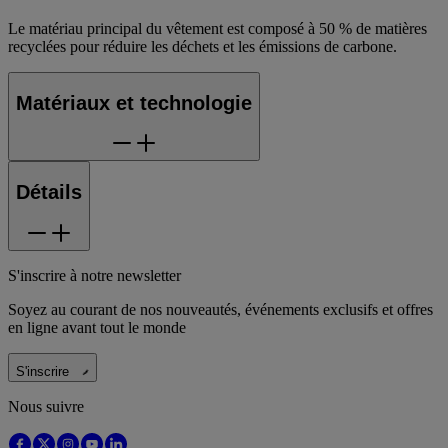
Le matériau principal du vêtement est composé à 50 % de matières
recyclées pour réduire les déchets et les émissions de carbone.
Matériaux et technologie
Détails
S'inscrire à notre newsletter
Soyez au courant de nos nouveautés, événements exclusifs et offres
en ligne avant tout le monde
S'inscrire
Nous suivre