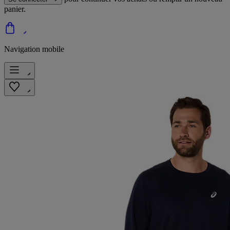
panier.
Navigation mobile