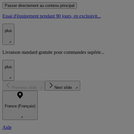
Passer directement au contenu principal
Essai d'équipement pendant 90 jours, en exclusivit...
plus
Livraison standard gratuite pour commandes supérie...
plus
Previous slide
Next slide
France (Français)
Aide