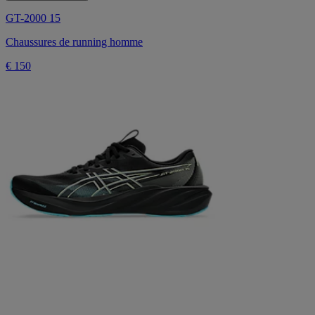
GT-2000 15
Chaussures de running homme
€ 150