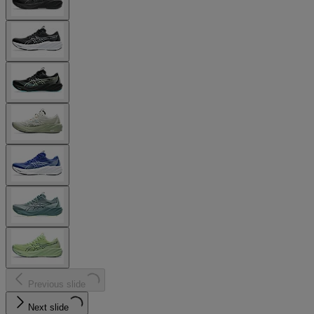
Previous slide
Next slide