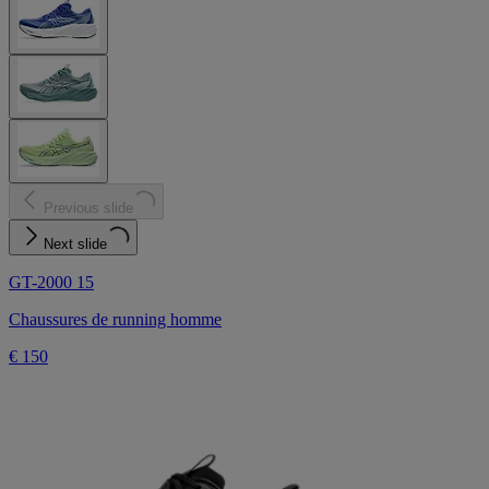
Previous slide
Next slide
GT-2000 15
Chaussures de running homme
€ 150