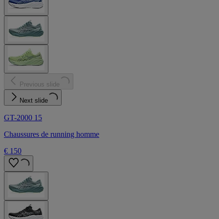
Previous slide
Next slide
GT-2000 15
Chaussures de running homme
€ 150