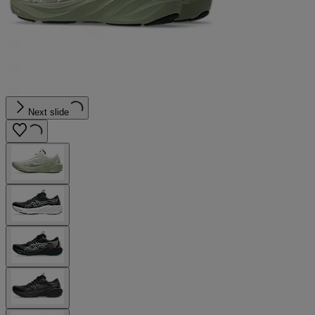
Next slide