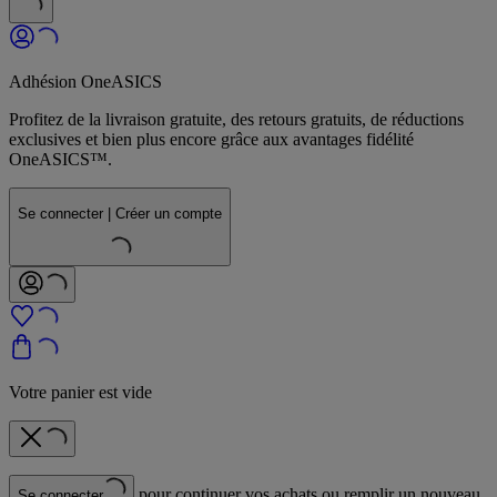
Adhésion OneASICS
Profitez de la livraison gratuite, des retours gratuits, de réductions
exclusives et bien plus encore grâce aux avantages fidélité
OneASICS™.
Se connecter | Créer un compte
Votre panier est vide
pour continuer vos achats ou remplir un nouveau
Se connecter