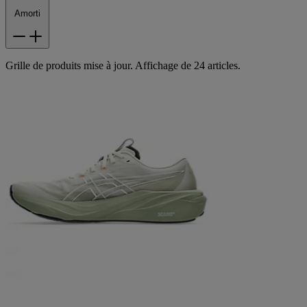
Amorti
Grille de produits mise à jour. Affichage de 24 articles.