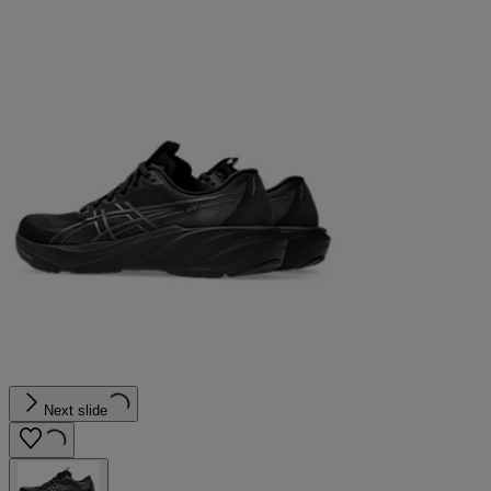
Next slide