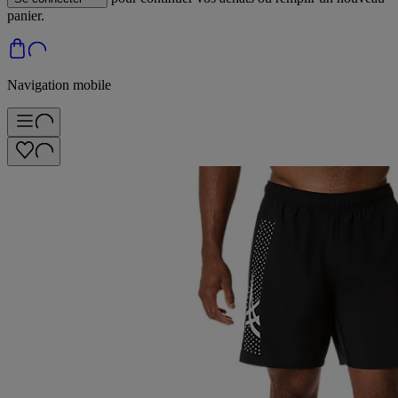
panier.
Navigation mobile