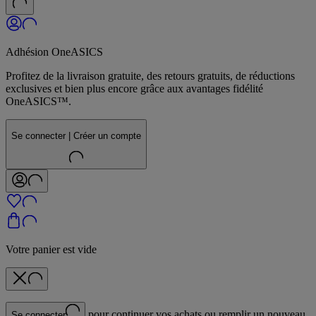
Adhésion OneASICS
Profitez de la livraison gratuite, des retours gratuits, de réductions
exclusives et bien plus encore grâce aux avantages fidélité
OneASICS™.
Se connecter | Créer un compte
Votre panier est vide
pour continuer vos achats ou remplir un nouveau
Se connecter