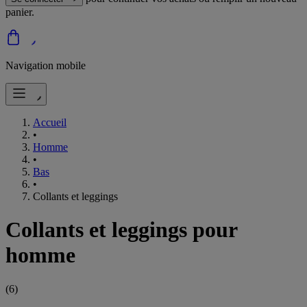
panier.
Navigation mobile
Accueil
•
Homme
•
Bas
•
Collants et leggings
Collants et leggings pour
homme
(
6
)