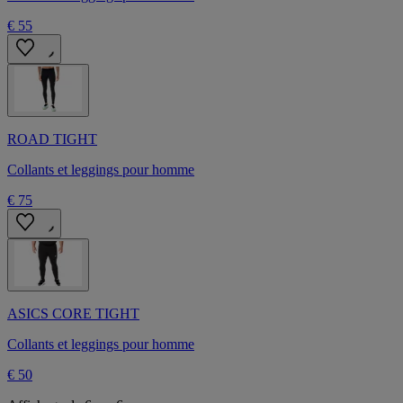
€ 55
ROAD TIGHT
Collants et leggings pour homme
€ 75
ASICS CORE TIGHT
Collants et leggings pour homme
€ 50