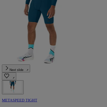
Next slide
METASPEED TIGHT