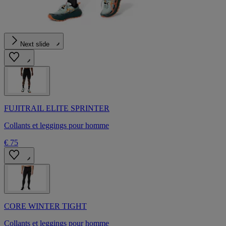
Next slide
FUJITRAIL ELITE SPRINTER
Collants et leggings pour homme
€ 75
CORE WINTER TIGHT
Collants et leggings pour homme