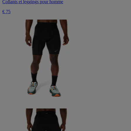
Collants et leggings pour homme
€ 75