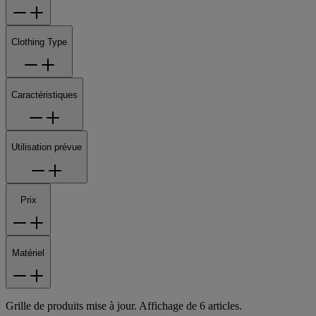
Clothing Type
Caractéristiques
Utilisation prévue
Prix
Matériel
Grille de produits mise à jour. Affichage de 6 articles.