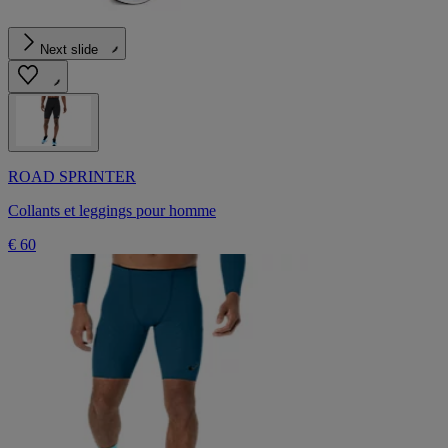
Next slide
ROAD SPRINTER
Collants et leggings pour homme
€ 60