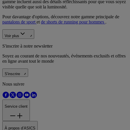
gamme incluent aussi des détails réfléchissants pour que vous soyez
visible quelle que soit la luminosité.
Pour davantage d'options, découvrez notre gamme principale de
pantalons de sport
et
de shorts de running pour hommes
.
Voir plus
S'inscrire à notre newsletter
Soyez au courant de nos nouveautés, événements exclusifs et offres
en ligne avant tout le monde
S'inscrire
Nous suivre
Service client
À propos d’ASICS