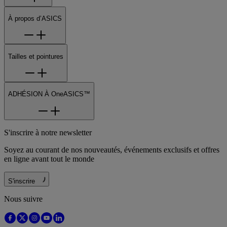
À propos d’ASICS
Tailles et pointures
ADHÉSION À OneASICS™
S'inscrire à notre newsletter
Soyez au courant de nos nouveautés, événements exclusifs et offres
en ligne avant tout le monde
S'inscrire
Nous suivre