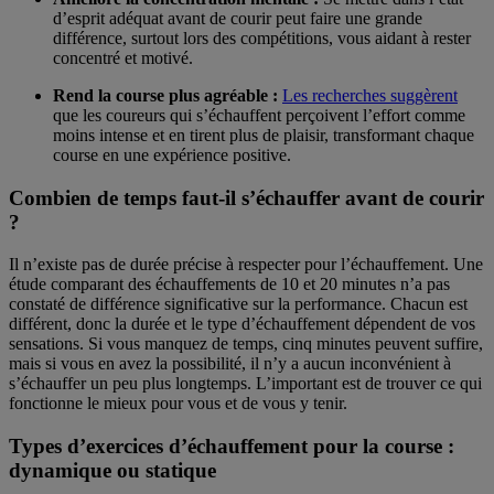
d’esprit adéquat avant de courir peut faire une grande
différence, surtout lors des compétitions, vous aidant à rester
concentré et motivé.
Rend la course plus agréable :
Les recherches suggèrent
que les coureurs qui s’échauffent perçoivent l’effort comme
moins intense et en tirent plus de plaisir, transformant chaque
course en une expérience positive.
Combien de temps faut-il s’échauffer avant de courir
?
Il n’existe pas de durée précise à respecter pour l’échauffement. Une
étude comparant des échauffements de 10 et 20 minutes n’a pas
constaté de différence significative sur la performance. Chacun est
différent, donc la durée et le type d’échauffement dépendent de vos
sensations. Si vous manquez de temps, cinq minutes peuvent suffire,
mais si vous en avez la possibilité, il n’y a aucun inconvénient à
s’échauffer un peu plus longtemps. L’important est de trouver ce qui
fonctionne le mieux pour vous et de vous y tenir.
Types d’exercices d’échauffement pour la course :
dynamique ou statique