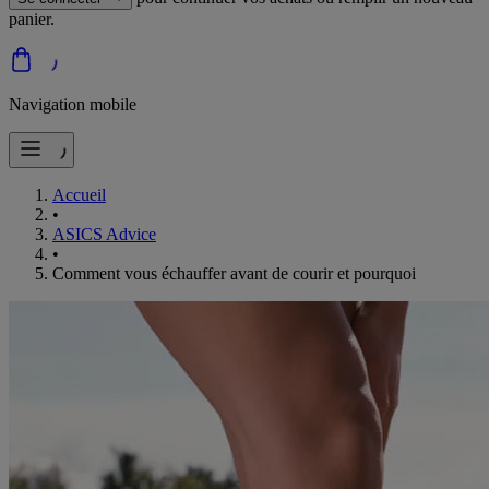
panier.
Navigation mobile
Accueil
•
ASICS Advice
•
Comment vous échauffer avant de courir et pourquoi