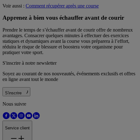
Voir aussi :
Comment récupérer après une course
Apprenez à bien vous échauffer avant de courir
Prendre le temps de s’échauffer avant de courir offre de nombreux
avantages. Consacrer quelques minutes à effectuer des exercices
statiques et dynamiques avant la course vous préparera à l’effort,
réduira le risque de blessure et boostera votre organisme pour
pratiquer votre sport.
S'inscrire à notre newsletter
Soyez au courant de nos nouveautés, événements exclusifs et offres
en ligne avant tout le monde
S'inscrire
Nous suivre
Service client