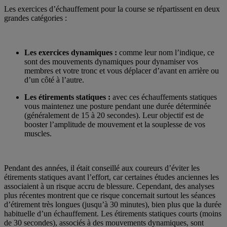
Les exercices d’échauffement pour la course se répartissent en deux
grandes catégories :
Les exercices dynamiques :
comme leur nom l’indique, ce
sont des mouvements dynamiques pour dynamiser vos
membres et votre tronc et vous déplacer d’avant en arrière ou
d’un côté à l’autre.
Les étirements statiques :
avec ces échauffements statiques
vous maintenez une posture pendant une durée déterminée
(généralement de 15 à 20 secondes). Leur objectif est de
booster l’amplitude de mouvement et la souplesse de vos
muscles.
Pendant des années, il était conseillé aux coureurs d’éviter les
étirements statiques avant l’effort, car certaines études anciennes les
associaient à un risque accru de blessure. Cependant, des analyses
plus récentes montrent que ce risque concernait surtout les séances
d’étirement très longues (jusqu’à 30 minutes), bien plus que la durée
habituelle d’un échauffement. Les étirements statiques courts (moins
de 30 secondes), associés à des mouvements dynamiques, sont