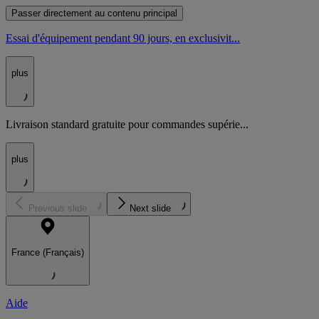
Passer directement au contenu principal
Essai d'équipement pendant 90 jours, en exclusivit...
plus
Livraison standard gratuite pour commandes supérie...
plus
Previous slide
Next slide
France (Français)
Aide