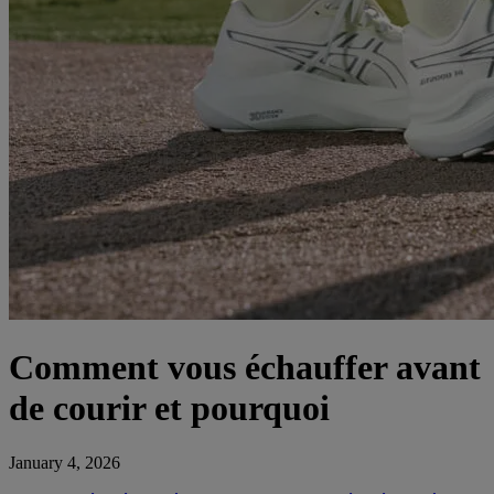
Comment vous échauffer avant
de courir et pourquoi
January 4, 2026