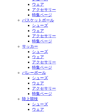
ウェア
アクセサリー
特集ページ
バスケットボール
シューズ
ウェア
アクセサリー
特集ページ
サッカー
シューズ
ウェア
アクセサリー
特集ページ
バレーボール
シューズ
ウェア
アクセサリー
特集ページ
陸上競技
シューズ
ウェア