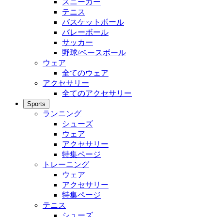
スニーカー
テニス
バスケットボール
バレーボール
サッカー
野球/ベースボール
ウェア
全てのウェア
アクセサリー
全てのアクセサリー
Sports
ランニング
シューズ
ウェア
アクセサリー
特集ページ
トレーニング
ウェア
アクセサリー
特集ページ
テニス
シューズ