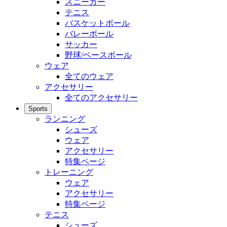
スニーカー
テニス
バスケットボール
バレーボール
サッカー
野球/ベースボール
ウェア
全てのウェア
アクセサリー
全てのアクセサリー
Sports
ランニング
シューズ
ウェア
アクセサリー
特集ページ
トレーニング
ウェア
アクセサリー
特集ページ
テニス
シューズ