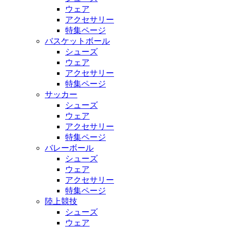
ウェア
アクセサリー
特集ページ
バスケットボール
シューズ
ウェア
アクセサリー
特集ページ
サッカー
シューズ
ウェア
アクセサリー
特集ページ
バレーボール
シューズ
ウェア
アクセサリー
特集ページ
陸上競技
シューズ
ウェア