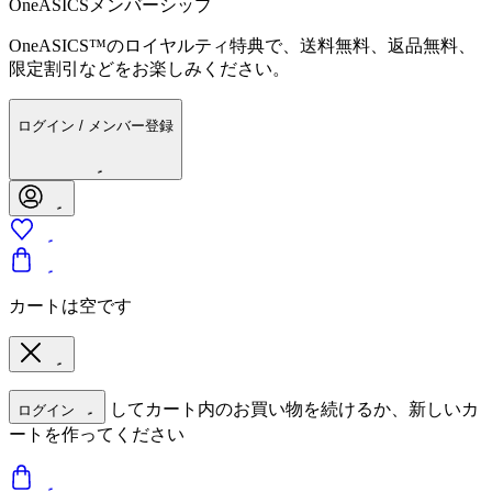
OneASICSメンバーシップ
OneASICS™のロイヤルティ特典で、送料無料、返品無料、
限定割引などをお楽しみください。
ログイン / メンバー登録
カートは空です
してカート内のお買い物を続けるか、新しいカ
ログイン
ートを作ってください