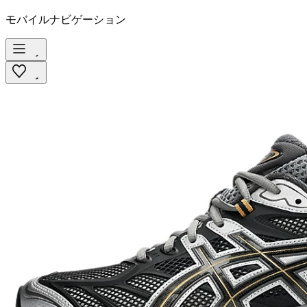
モバイルナビゲーション