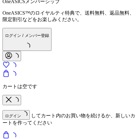
OneASICSメンバーシップ
OneASICS™のロイヤルティ特典で、送料無料、返品無料、
限定割引などをお楽しみください。
ログイン / メンバー登録
カートは空です
してカート内のお買い物を続けるか、新しいカ
ログイン
ートを作ってください