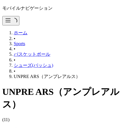
モバイルナビゲーション
ホーム
•
Sports
•
バスケットボール
•
シューズ(バッシュ)
•
UNPRE ARS（アンプレアルス）
UNPRE ARS（アンプレアル
ス）
(
11
)