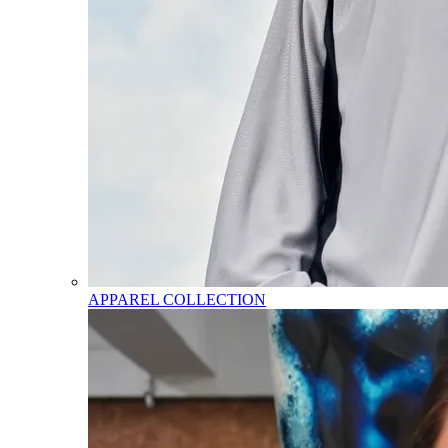
APPAREL COLLECTION