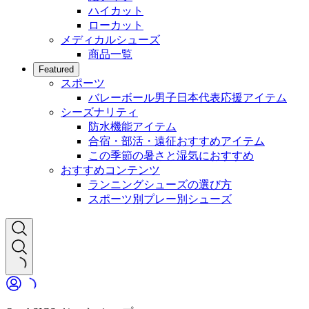
ハイカット
ローカット
メディカルシューズ
商品一覧
Featured
スポーツ
バレーボール男子日本代表応援アイテム
シーズナリティ
防水機能アイテム
合宿・部活・遠征おすすめアイテム
この季節の暑さと湿気におすすめ
おすすめコンテンツ
ランニングシューズの選び方
スポーツ別プレー別シューズ