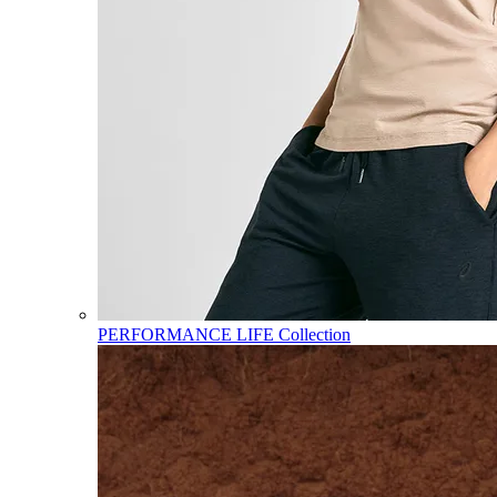
PERFORMANCE LIFE Collection