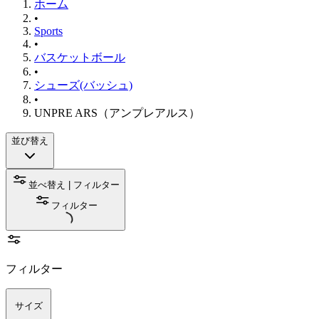
ホーム
•
Sports
•
バスケットボール
•
シューズ(バッシュ)
•
UNPRE ARS（アンプレアルス）
並び替え
並べ替え | フィルター
フィルター
フィルター
サイズ