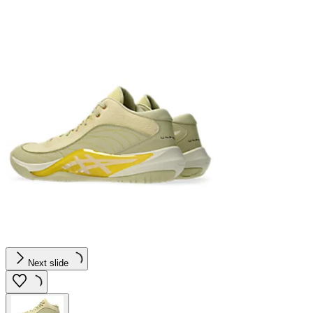
Next slide