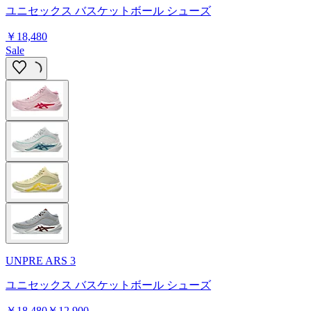
ユニセックス バスケットボール シューズ
￥18,480
Sale
UNPRE ARS 3
ユニセックス バスケットボール シューズ
￥18,480
￥12,900