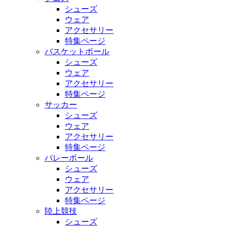
シューズ
ウェア
アクセサリー
特集ページ
バスケットボール
シューズ
ウェア
アクセサリー
特集ページ
サッカー
シューズ
ウェア
アクセサリー
特集ページ
バレーボール
シューズ
ウェア
アクセサリー
特集ページ
陸上競技
シューズ