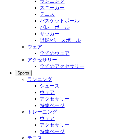
ランニング
スニーカー
テニス
バスケットボール
バレーボール
サッカー
野球/ベースボール
ウェア
全てのウェア
アクセサリー
全てのアクセサリー
Sports
ランニング
シューズ
ウェア
アクセサリー
特集ページ
トレーニング
ウェア
アクセサリー
特集ページ
テニス