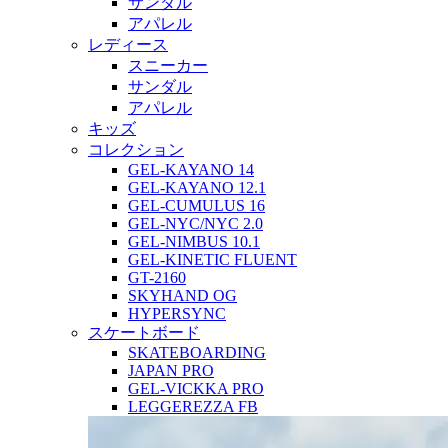
サンダル
アパレル
レディース
スニーカー
サンダル
アパレル
キッズ
コレクション
GEL-KAYANO 14
GEL-KAYANO 12.1
GEL-CUMULUS 16
GEL-NYC/NYC 2.0
GEL-NIMBUS 10.1
GEL-KINETIC FLUENT
GT-2160
SKYHAND OG
HYPERSYNC
スケートボード
SKATEBOARDING
JAPAN PRO
GEL-VICKKA PRO
LEGGEREZZA FB