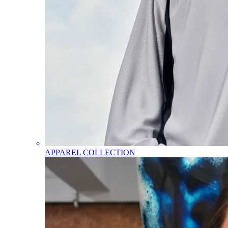
APPAREL COLLECTION