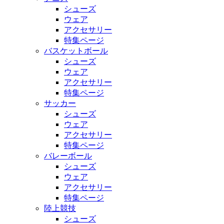
シューズ
ウェア
アクセサリー
特集ページ
バスケットボール
シューズ
ウェア
アクセサリー
特集ページ
サッカー
シューズ
ウェア
アクセサリー
特集ページ
バレーボール
シューズ
ウェア
アクセサリー
特集ページ
陸上競技
シューズ