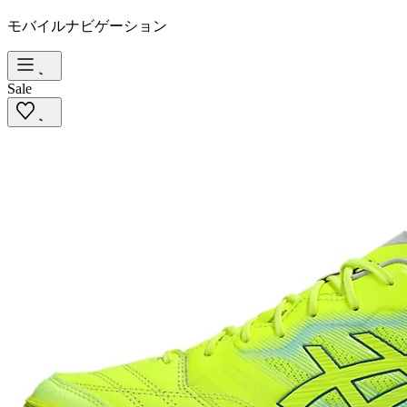
モバイルナビゲーション
Sale