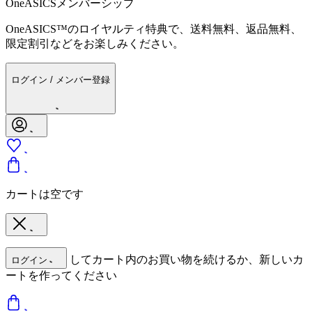
OneASICSメンバーシップ
OneASICS™のロイヤルティ特典で、送料無料、返品無料、
限定割引などをお楽しみください。
ログイン / メンバー登録
カートは空です
してカート内のお買い物を続けるか、新しいカ
ログイン
ートを作ってください