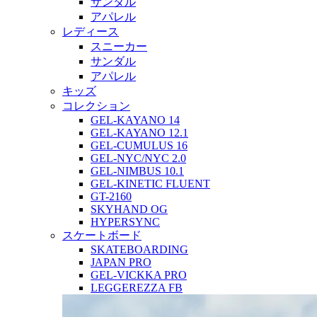
サンダル
アパレル
レディース
スニーカー
サンダル
アパレル
キッズ
コレクション
GEL-KAYANO 14
GEL-KAYANO 12.1
GEL-CUMULUS 16
GEL-NYC/NYC 2.0
GEL-NIMBUS 10.1
GEL-KINETIC FLUENT
GT-2160
SKYHAND OG
HYPERSYNC
スケートボード
SKATEBOARDING
JAPAN PRO
GEL-VICKKA PRO
LEGGEREZZA FB