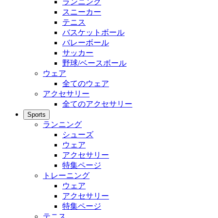
ランニング
スニーカー
テニス
バスケットボール
バレーボール
サッカー
野球/ベースボール
ウェア
全てのウェア
アクセサリー
全てのアクセサリー
Sports
ランニング
シューズ
ウェア
アクセサリー
特集ページ
トレーニング
ウェア
アクセサリー
特集ページ
テニス