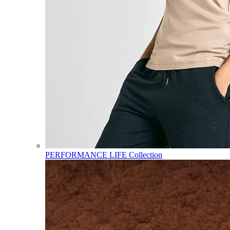
PERFORMANCE LIFE Collection