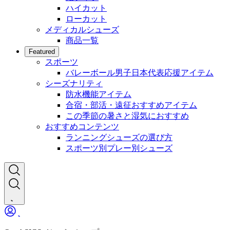
ハイカット
ローカット
メディカルシューズ
商品一覧
Featured
スポーツ
バレーボール男子日本代表応援アイテム
シーズナリティ
防水機能アイテム
合宿・部活・遠征おすすめアイテム
この季節の暑さと湿気におすすめ
おすすめコンテンツ
ランニングシューズの選び方
スポーツ別プレー別シューズ