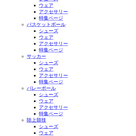
ウェア
アクセサリー
特集ページ
バスケットボール
シューズ
ウェア
アクセサリー
特集ページ
サッカー
シューズ
ウェア
アクセサリー
特集ページ
バレーボール
シューズ
ウェア
アクセサリー
特集ページ
陸上競技
シューズ
ウェア