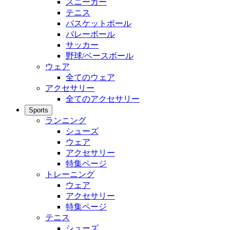
スニーカー
テニス
バスケットボール
バレーボール
サッカー
野球/ベースボール
ウェア
全てのウェア
アクセサリー
全てのアクセサリー
Sports
ランニング
シューズ
ウェア
アクセサリー
特集ページ
トレーニング
ウェア
アクセサリー
特集ページ
テニス
シューズ