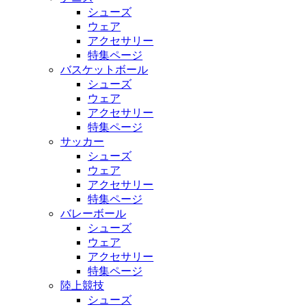
シューズ
ウェア
アクセサリー
特集ページ
バスケットボール
シューズ
ウェア
アクセサリー
特集ページ
サッカー
シューズ
ウェア
アクセサリー
特集ページ
バレーボール
シューズ
ウェア
アクセサリー
特集ページ
陸上競技
シューズ