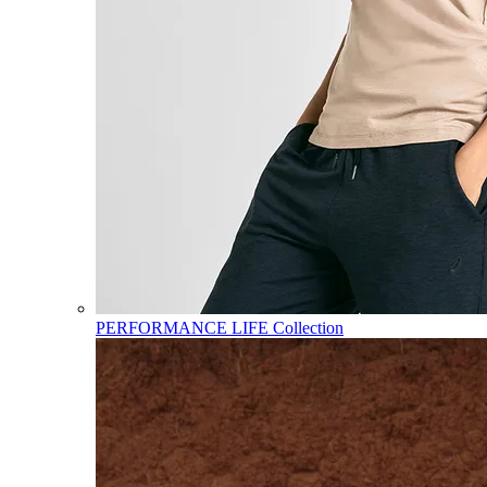
PERFORMANCE LIFE Collection