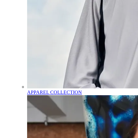
APPAREL COLLECTION