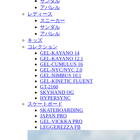
サンダル
アパレル
レディース
スニーカー
サンダル
アパレル
キッズ
コレクション
GEL-KAYANO 14
GEL-KAYANO 12.1
GEL-CUMULUS 16
GEL-NYC/NYC 2.0
GEL-NIMBUS 10.1
GEL-KINETIC FLUENT
GT-2160
SKYHAND OG
HYPERSYNC
スケートボード
SKATEBOARDING
JAPAN PRO
GEL-VICKKA PRO
LEGGEREZZA FB