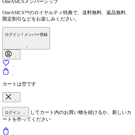
OneASICSメンバーシップ
OneASICS™のロイヤルティ特典で、送料無料、返品無料、
限定割引などをお楽しみください。
ログイン / メンバー登録
カートは空です
してカート内のお買い物を続けるか、新しいカ
ログイン
ートを作ってください