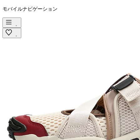
モバイルナビゲーション