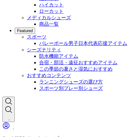
ハイカット
ローカット
メディカルシューズ
商品一覧
Featured
スポーツ
バレーボール男子日本代表応援アイテム
シーズナリティ
防水機能アイテム
合宿・部活・遠征おすすめアイテム
この季節の暑さと湿気におすすめ
おすすめコンテンツ
ランニングシューズの選び方
スポーツ別プレー別シューズ