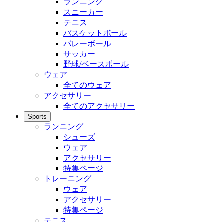
ランニング
スニーカー
テニス
バスケットボール
バレーボール
サッカー
野球/ベースボール
ウェア
全てのウェア
アクセサリー
全てのアクセサリー
Sports
ランニング
シューズ
ウェア
アクセサリー
特集ページ
トレーニング
ウェア
アクセサリー
特集ページ
テニス