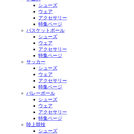
シューズ
ウェア
アクセサリー
特集ページ
バスケットボール
シューズ
ウェア
アクセサリー
特集ページ
サッカー
シューズ
ウェア
アクセサリー
特集ページ
バレーボール
シューズ
ウェア
アクセサリー
特集ページ
陸上競技
シューズ