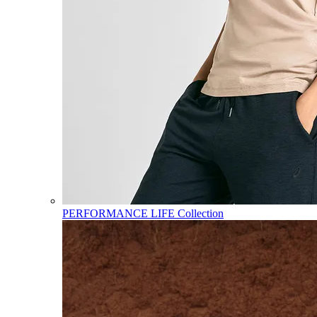
PERFORMANCE LIFE Collection