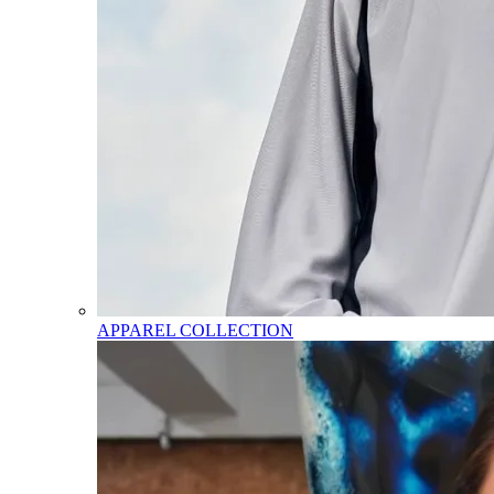
APPAREL COLLECTION