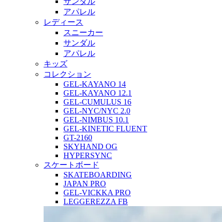
サンダル
アパレル
レディース
スニーカー
サンダル
アパレル
キッズ
コレクション
GEL-KAYANO 14
GEL-KAYANO 12.1
GEL-CUMULUS 16
GEL-NYC/NYC 2.0
GEL-NIMBUS 10.1
GEL-KINETIC FLUENT
GT-2160
SKYHAND OG
HYPERSYNC
スケートボード
SKATEBOARDING
JAPAN PRO
GEL-VICKKA PRO
LEGGEREZZA FB