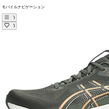
モバイルナビゲーション