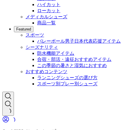
ハイカット
ローカット
メディカルシューズ
商品一覧
Featured
スポーツ
バレーボール男子日本代表応援アイテム
シーズナリティ
防水機能アイテム
合宿・部活・遠征おすすめアイテム
この季節の暑さと湿気におすすめ
おすすめコンテンツ
ランニングシューズの選び方
スポーツ別プレー別シューズ