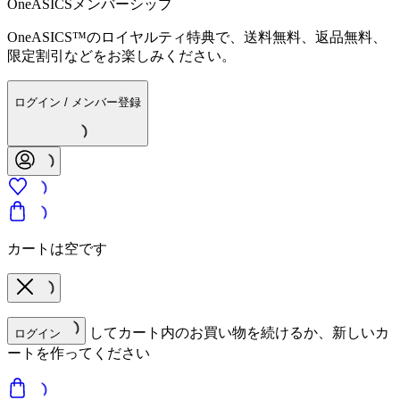
OneASICSメンバーシップ
OneASICS™のロイヤルティ特典で、送料無料、返品無料、
限定割引などをお楽しみください。
ログイン / メンバー登録
カートは空です
してカート内のお買い物を続けるか、新しいカ
ログイン
ートを作ってください