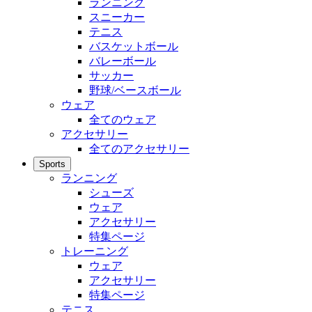
ランニング
スニーカー
テニス
バスケットボール
バレーボール
サッカー
野球/ベースボール
ウェア
全てのウェア
アクセサリー
全てのアクセサリー
Sports
ランニング
シューズ
ウェア
アクセサリー
特集ページ
トレーニング
ウェア
アクセサリー
特集ページ
テニス