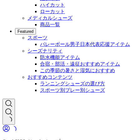
ハイカット
ローカット
メディカルシューズ
商品一覧
Featured
スポーツ
バレーボール男子日本代表応援アイテム
シーズナリティ
防水機能アイテム
合宿・部活・遠征おすすめアイテム
この季節の暑さと湿気におすすめ
おすすめコンテンツ
ランニングシューズの選び方
スポーツ別プレー別シューズ