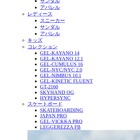
サンダル
アパレル
レディース
スニーカー
サンダル
アパレル
キッズ
コレクション
GEL-KAYANO 14
GEL-KAYANO 12.1
GEL-CUMULUS 16
GEL-NYC/NYC 2.0
GEL-NIMBUS 10.1
GEL-KINETIC FLUENT
GT-2160
SKYHAND OG
HYPERSYNC
スケートボード
SKATEBOARDING
JAPAN PRO
GEL-VICKKA PRO
LEGGEREZZA FB