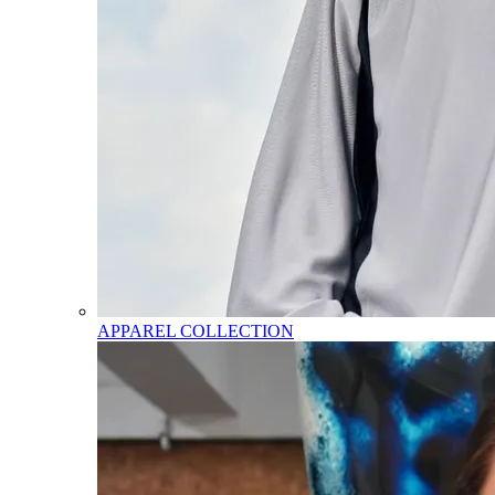
APPAREL COLLECTION