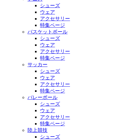
シューズ
ウェア
アクセサリー
特集ページ
バスケットボール
シューズ
ウェア
アクセサリー
特集ページ
サッカー
シューズ
ウェア
アクセサリー
特集ページ
バレーボール
シューズ
ウェア
アクセサリー
特集ページ
陸上競技
シューズ