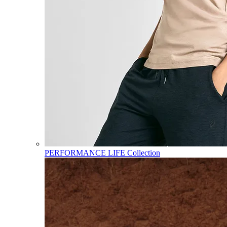
PERFORMANCE LIFE Collection