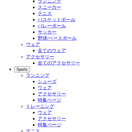
ランニング
スニーカー
テニス
バスケットボール
バレーボール
サッカー
野球/ベースボール
ウェア
全てのウェア
アクセサリー
全てのアクセサリー
Sports
ランニング
シューズ
ウェア
アクセサリー
特集ページ
トレーニング
ウェア
アクセサリー
特集ページ
テニス