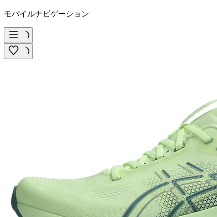
モバイルナビゲーション