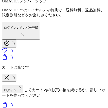
OneASICSメンバーシップ
OneASICS™のロイヤルティ特典で、送料無料、返品無料、
限定割引などをお楽しみください。
ログイン / メンバー登録
カートは空です
してカート内のお買い物を続けるか、新しいカ
ログイン
ートを作ってください