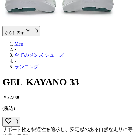
さらに表示
Men
•
全てのメンズ シューズ
•
ランニング
GEL-KAYANO 33
￥22,000
(
税込
)
サポート性と快適性を追求し、安定感のある自然な走りに寄