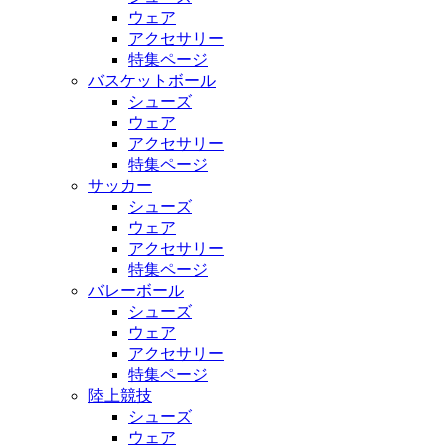
ウェア
アクセサリー
特集ページ
バスケットボール
シューズ
ウェア
アクセサリー
特集ページ
サッカー
シューズ
ウェア
アクセサリー
特集ページ
バレーボール
シューズ
ウェア
アクセサリー
特集ページ
陸上競技
シューズ
ウェア