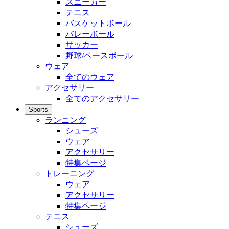
スニーカー
テニス
バスケットボール
バレーボール
サッカー
野球/ベースボール
ウェア
全てのウェア
アクセサリー
全てのアクセサリー
Sports
ランニング
シューズ
ウェア
アクセサリー
特集ページ
トレーニング
ウェア
アクセサリー
特集ページ
テニス
シューズ