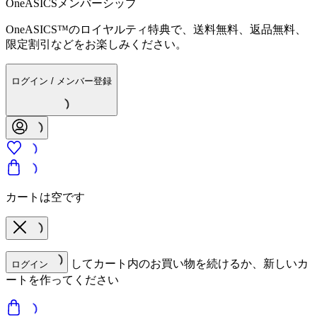
OneASICSメンバーシップ
OneASICS™のロイヤルティ特典で、送料無料、返品無料、
限定割引などをお楽しみください。
ログイン / メンバー登録
カートは空です
してカート内のお買い物を続けるか、新しいカ
ログイン
ートを作ってください