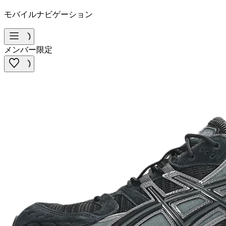
モバイルナビゲーション
メンバー限定