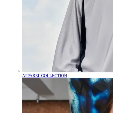
APPAREL COLLECTION