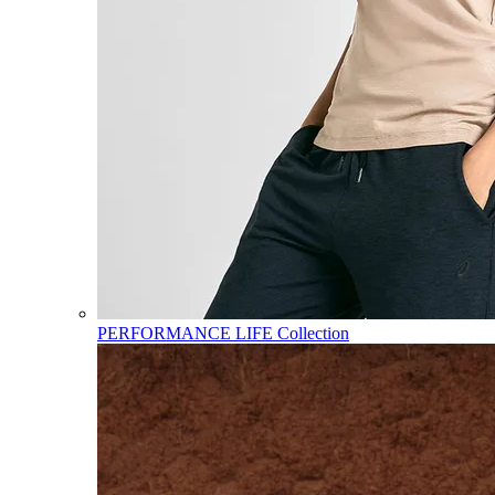
PERFORMANCE LIFE Collection