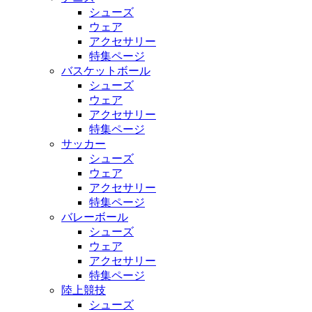
シューズ
ウェア
アクセサリー
特集ページ
バスケットボール
シューズ
ウェア
アクセサリー
特集ページ
サッカー
シューズ
ウェア
アクセサリー
特集ページ
バレーボール
シューズ
ウェア
アクセサリー
特集ページ
陸上競技
シューズ