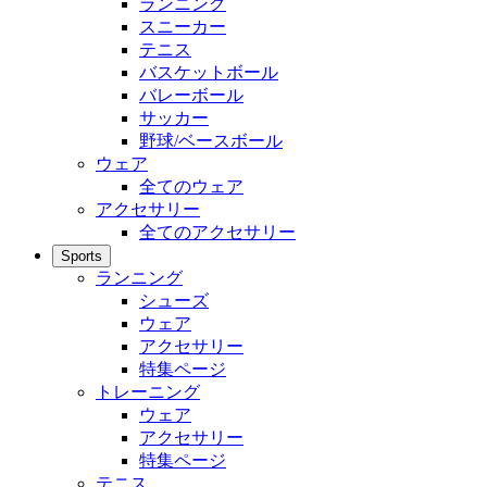
ランニング
スニーカー
テニス
バスケットボール
バレーボール
サッカー
野球/ベースボール
ウェア
全てのウェア
アクセサリー
全てのアクセサリー
Sports
ランニング
シューズ
ウェア
アクセサリー
特集ページ
トレーニング
ウェア
アクセサリー
特集ページ
テニス