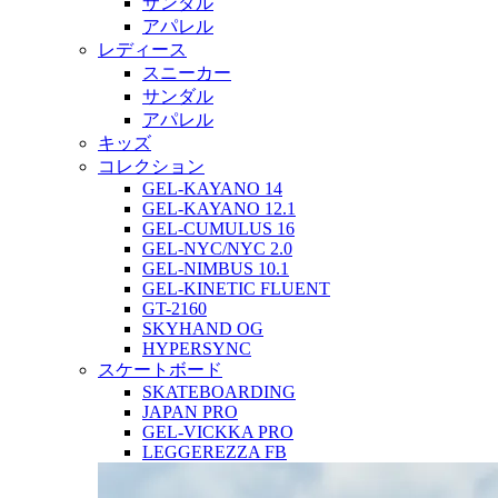
サンダル
アパレル
レディース
スニーカー
サンダル
アパレル
キッズ
コレクション
GEL-KAYANO 14
GEL-KAYANO 12.1
GEL-CUMULUS 16
GEL-NYC/NYC 2.0
GEL-NIMBUS 10.1
GEL-KINETIC FLUENT
GT-2160
SKYHAND OG
HYPERSYNC
スケートボード
SKATEBOARDING
JAPAN PRO
GEL-VICKKA PRO
LEGGEREZZA FB