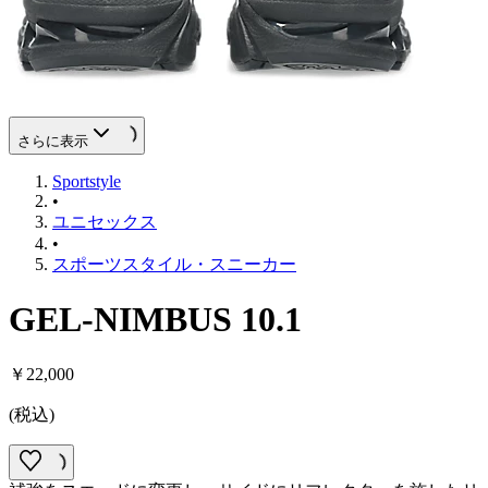
さらに表示
Sportstyle
•
ユニセックス
•
スポーツスタイル・スニーカー
GEL-NIMBUS 10.1
￥22,000
(
税込
)