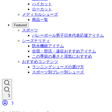
ハイカット
ローカット
メディカルシューズ
商品一覧
Featured
スポーツ
バレーボール男子日本代表応援アイテム
シーズナリティ
防水機能アイテム
合宿・部活・遠征おすすめアイテム
この季節の暑さと湿気におすすめ
おすすめコンテンツ
ランニングシューズの選び方
スポーツ別プレー別シューズ