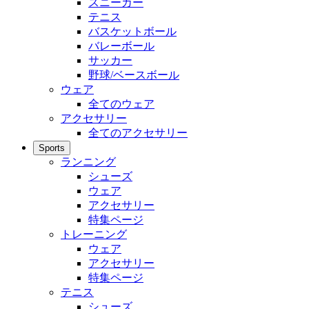
スニーカー
テニス
バスケットボール
バレーボール
サッカー
野球/ベースボール
ウェア
全てのウェア
アクセサリー
全てのアクセサリー
Sports
ランニング
シューズ
ウェア
アクセサリー
特集ページ
トレーニング
ウェア
アクセサリー
特集ページ
テニス
シューズ