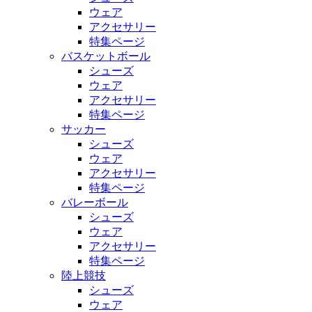
ウェア
アクセサリー
特集ページ
バスケットボール
シューズ
ウェア
アクセサリー
特集ページ
サッカー
シューズ
ウェア
アクセサリー
特集ページ
バレーボール
シューズ
ウェア
アクセサリー
特集ページ
陸上競技
シューズ
ウェア