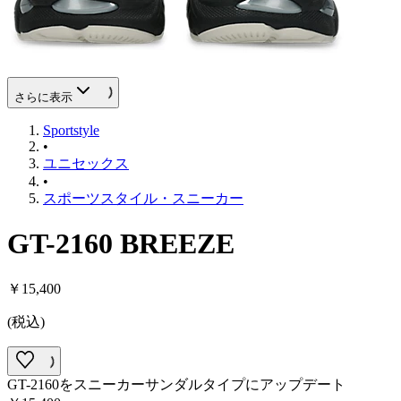
さらに表示
Sportstyle
•
ユニセックス
•
スポーツスタイル・スニーカー
GT-2160 BREEZE
￥15,400
(
税込
)
GT-2160をスニーカーサンダルタイプにアップデート