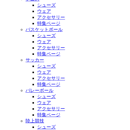
シューズ
ウェア
アクセサリー
特集ページ
バスケットボール
シューズ
ウェア
アクセサリー
特集ページ
サッカー
シューズ
ウェア
アクセサリー
特集ページ
バレーボール
シューズ
ウェア
アクセサリー
特集ページ
陸上競技
シューズ