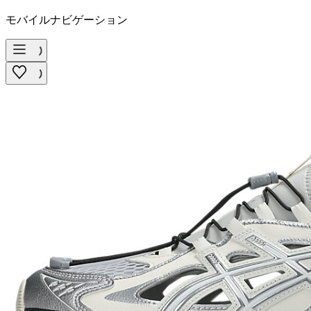
モバイルナビゲーション