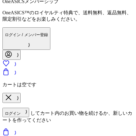
OneASICSメンバーシップ
OneASICS™のロイヤルティ特典で、送料無料、返品無料、
限定割引などをお楽しみください。
ログイン / メンバー登録
カートは空です
してカート内のお買い物を続けるか、新しいカ
ログイン
ートを作ってください