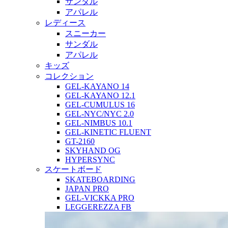
サンダル
アパレル
レディース
スニーカー
サンダル
アパレル
キッズ
コレクション
GEL-KAYANO 14
GEL-KAYANO 12.1
GEL-CUMULUS 16
GEL-NYC/NYC 2.0
GEL-NIMBUS 10.1
GEL-KINETIC FLUENT
GT-2160
SKYHAND OG
HYPERSYNC
スケートボード
SKATEBOARDING
JAPAN PRO
GEL-VICKKA PRO
LEGGEREZZA FB