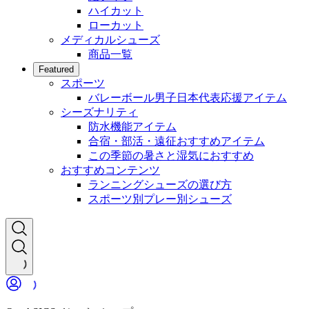
ハイカット
ローカット
メディカルシューズ
商品一覧
Featured
スポーツ
バレーボール男子日本代表応援アイテム
シーズナリティ
防水機能アイテム
合宿・部活・遠征おすすめアイテム
この季節の暑さと湿気におすすめ
おすすめコンテンツ
ランニングシューズの選び方
スポーツ別プレー別シューズ