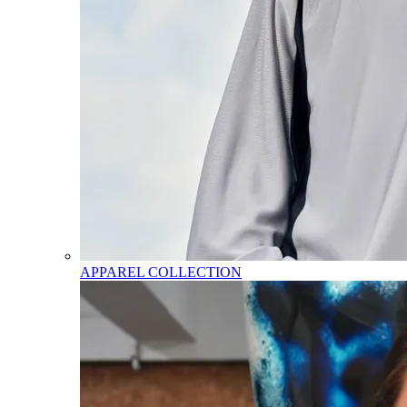
APPAREL COLLECTION