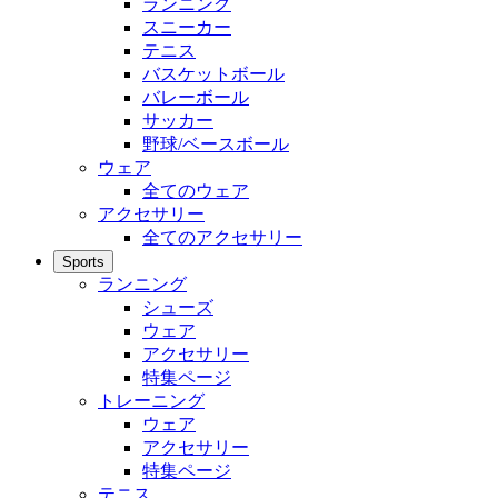
ランニング
スニーカー
テニス
バスケットボール
バレーボール
サッカー
野球/ベースボール
ウェア
全てのウェア
アクセサリー
全てのアクセサリー
Sports
ランニング
シューズ
ウェア
アクセサリー
特集ページ
トレーニング
ウェア
アクセサリー
特集ページ
テニス