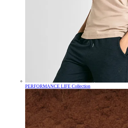
PERFORMANCE LIFE Collection