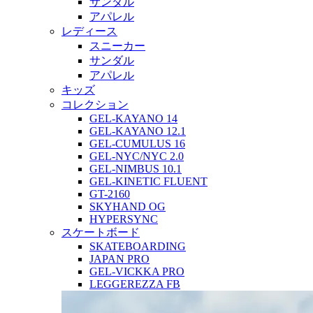
サンダル
アパレル
レディース
スニーカー
サンダル
アパレル
キッズ
コレクション
GEL-KAYANO 14
GEL-KAYANO 12.1
GEL-CUMULUS 16
GEL-NYC/NYC 2.0
GEL-NIMBUS 10.1
GEL-KINETIC FLUENT
GT-2160
SKYHAND OG
HYPERSYNC
スケートボード
SKATEBOARDING
JAPAN PRO
GEL-VICKKA PRO
LEGGEREZZA FB