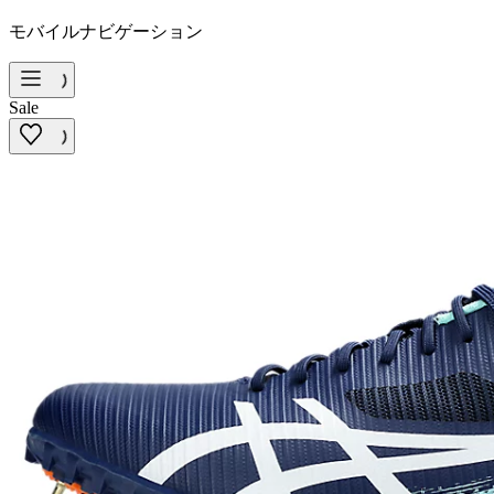
モバイルナビゲーション
Sale