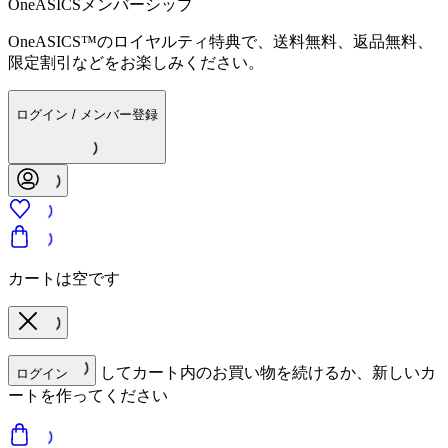
OneASICSメンバーシップ
OneASICS™のロイヤルティ特典で、送料無料、返品無料、
限定割引などをお楽しみください。
ログイン / メンバー登録
カートは空です
してカート内のお買い物を続けるか、新しいカ
ログイン
ートを作ってください