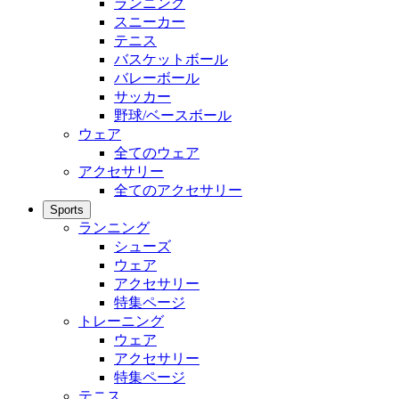
ランニング
スニーカー
テニス
バスケットボール
バレーボール
サッカー
野球/ベースボール
ウェア
全てのウェア
アクセサリー
全てのアクセサリー
Sports
ランニング
シューズ
ウェア
アクセサリー
特集ページ
トレーニング
ウェア
アクセサリー
特集ページ
テニス