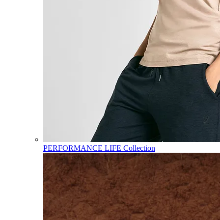
PERFORMANCE LIFE Collection