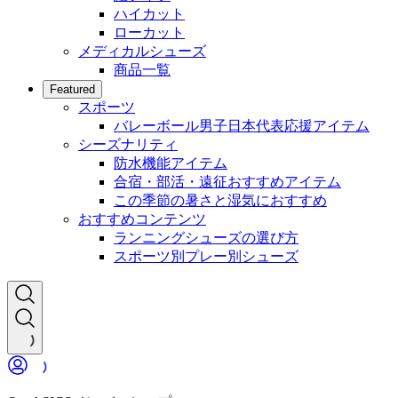
ハイカット
ローカット
メディカルシューズ
商品一覧
Featured
スポーツ
バレーボール男子日本代表応援アイテム
シーズナリティ
防水機能アイテム
合宿・部活・遠征おすすめアイテム
この季節の暑さと湿気におすすめ
おすすめコンテンツ
ランニングシューズの選び方
スポーツ別プレー別シューズ