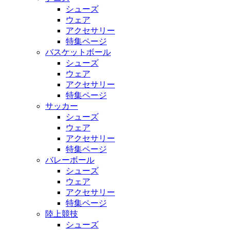
シューズ
ウェア
アクセサリー
特集ページ
バスケットボール
シューズ
ウェア
アクセサリー
特集ページ
サッカー
シューズ
ウェア
アクセサリー
特集ページ
バレーボール
シューズ
ウェア
アクセサリー
特集ページ
陸上競技
シューズ