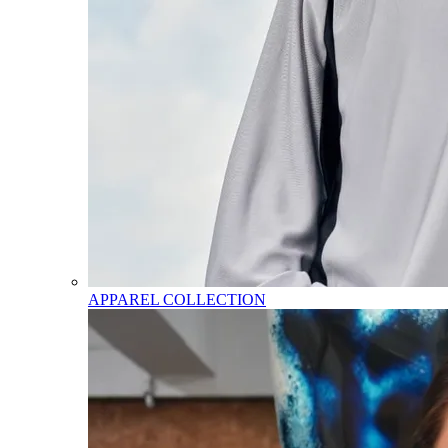
APPAREL COLLECTION