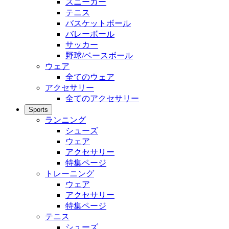
スニーカー
テニス
バスケットボール
バレーボール
サッカー
野球/ベースボール
ウェア
全てのウェア
アクセサリー
全てのアクセサリー
Sports
ランニング
シューズ
ウェア
アクセサリー
特集ページ
トレーニング
ウェア
アクセサリー
特集ページ
テニス
シューズ