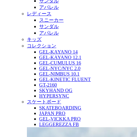
サンダル
アパレル
レディース
スニーカー
サンダル
アパレル
キッズ
コレクション
GEL-KAYANO 14
GEL-KAYANO 12.1
GEL-CUMULUS 16
GEL-NYC/NYC 2.0
GEL-NIMBUS 10.1
GEL-KINETIC FLUENT
GT-2160
SKYHAND OG
HYPERSYNC
スケートボード
SKATEBOARDING
JAPAN PRO
GEL-VICKKA PRO
LEGGEREZZA FB