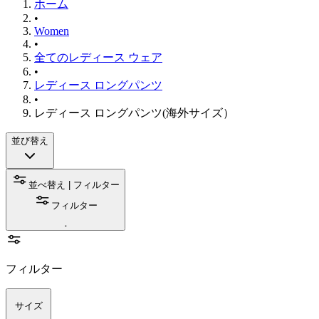
ホーム
•
Women
•
全てのレディース ウェア
•
レディース ロングパンツ
•
レディース ロングパンツ(海外サイズ）
並び替え
並べ替え | フィルター
フィルター
フィルター
サイズ