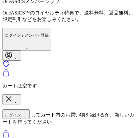
OneASICSメンバーシップ
OneASICS™のロイヤルティ特典で、送料無料、返品無料、
限定割引などをお楽しみください。
ログイン / メンバー登録
カートは空です
してカート内のお買い物を続けるか、新しいカ
ログイン
ートを作ってください