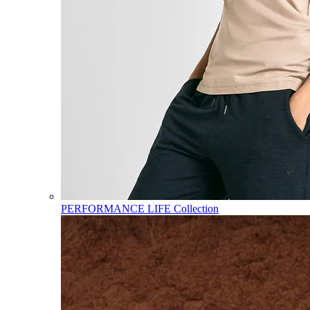
PERFORMANCE LIFE Collection