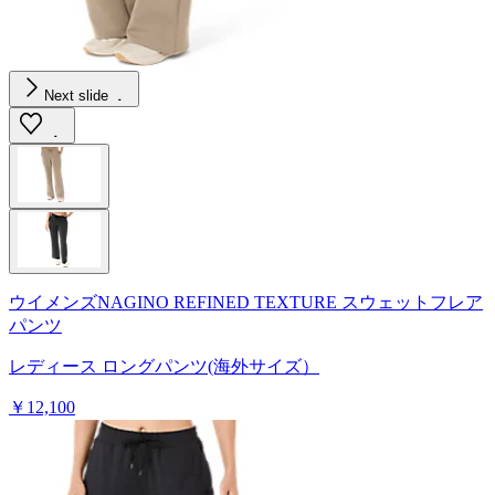
Next slide
ウイメンズNAGINO REFINED TEXTURE スウェットフレア
パンツ
レディース ロングパンツ(海外サイズ）
￥12,100