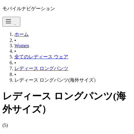
モバイルナビゲーション
ホーム
•
Women
•
全てのレディース ウェア
•
レディース ロングパンツ
•
レディース ロングパンツ(海外サイズ）
レディース ロングパンツ(海
外サイズ）
(
5
)