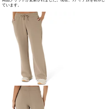
ています。