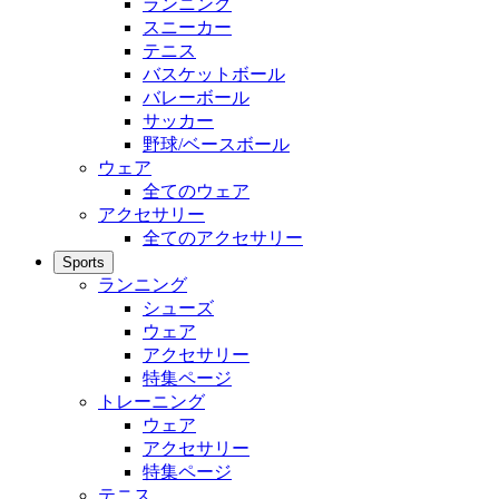
ランニング
スニーカー
テニス
バスケットボール
バレーボール
サッカー
野球/ベースボール
ウェア
全てのウェア
アクセサリー
全てのアクセサリー
Sports
ランニング
シューズ
ウェア
アクセサリー
特集ページ
トレーニング
ウェア
アクセサリー
特集ページ
テニス