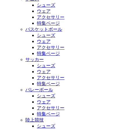
シューズ
ウェア
アクセサリー
特集ページ
バスケットボール
シューズ
ウェア
アクセサリー
特集ページ
サッカー
シューズ
ウェア
アクセサリー
特集ページ
バレーボール
シューズ
ウェア
アクセサリー
特集ページ
陸上競技
シューズ