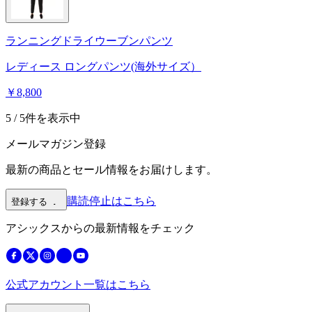
ランニングドライウーブンパンツ
レディース ロングパンツ(海外サイズ）
￥8,800
5 / 5件を表示中
メールマガジン登録
最新の商品とセール情報をお届けします。
購読停止はこちら
登録する
アシックスからの最新情報をチェック
公式アカウント一覧はこちら