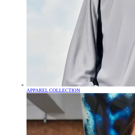
APPAREL COLLECTION