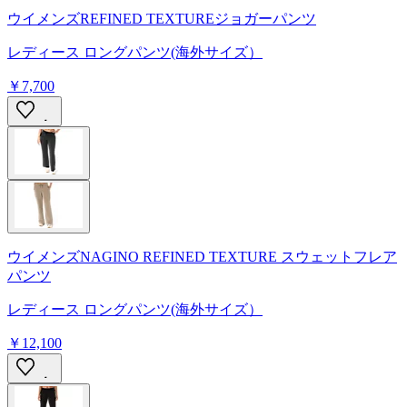
ウイメンズREFINED TEXTUREジョガーパンツ
レディース ロングパンツ(海外サイズ）
￥7,700
ウイメンズNAGINO REFINED TEXTURE スウェットフレア
パンツ
レディース ロングパンツ(海外サイズ）
￥12,100