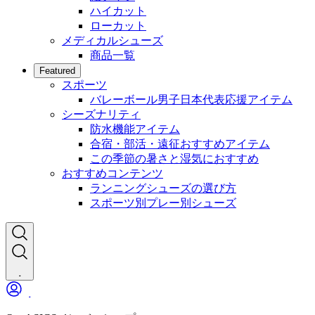
ハイカット
ローカット
メディカルシューズ
商品一覧
Featured
スポーツ
バレーボール男子日本代表応援アイテム
シーズナリティ
防水機能アイテム
合宿・部活・遠征おすすめアイテム
この季節の暑さと湿気におすすめ
おすすめコンテンツ
ランニングシューズの選び方
スポーツ別プレー別シューズ