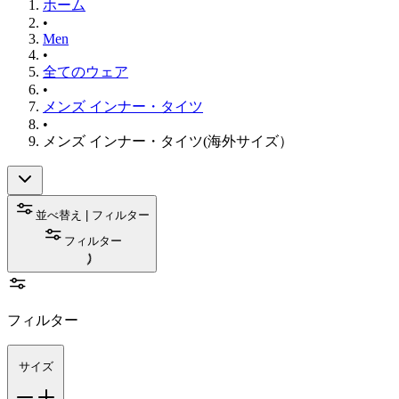
ホーム
•
Men
•
全てのウェア
•
メンズ インナー・タイツ
•
メンズ インナー・タイツ(海外サイズ）
並べ替え | フィルター
フィルター
フィルター
サイズ