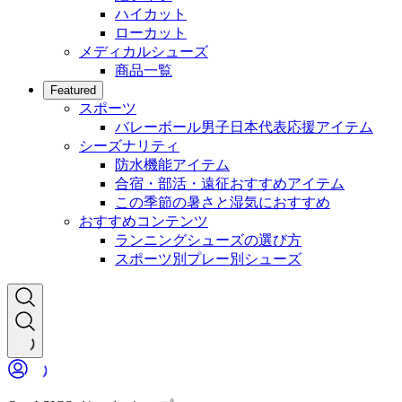
ハイカット
ローカット
メディカルシューズ
商品一覧
Featured
スポーツ
バレーボール男子日本代表応援アイテム
シーズナリティ
防水機能アイテム
合宿・部活・遠征おすすめアイテム
この季節の暑さと湿気におすすめ
おすすめコンテンツ
ランニングシューズの選び方
スポーツ別プレー別シューズ