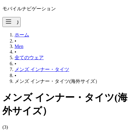
モバイルナビゲーション
ホーム
•
Men
•
全てのウェア
•
メンズ インナー・タイツ
•
メンズ インナー・タイツ(海外サイズ）
メンズ インナー・タイツ(海
外サイズ）
(
3
)