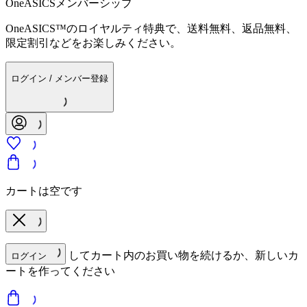
OneASICSメンバーシップ
OneASICS™のロイヤルティ特典で、送料無料、返品無料、
限定割引などをお楽しみください。
ログイン / メンバー登録
カートは空です
してカート内のお買い物を続けるか、新しいカ
ログイン
ートを作ってください