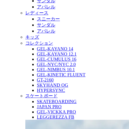
サンダル
アパレル
レディース
スニーカー
サンダル
アパレル
キッズ
コレクション
GEL-KAYANO 14
GEL-KAYANO 12.1
GEL-CUMULUS 16
GEL-NYC/NYC 2.0
GEL-NIMBUS 10.1
GEL-KINETIC FLUENT
GT-2160
SKYHAND OG
HYPERSYNC
スケートボード
SKATEBOARDING
JAPAN PRO
GEL-VICKKA PRO
LEGGEREZZA FB