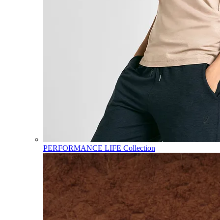
PERFORMANCE LIFE Collection