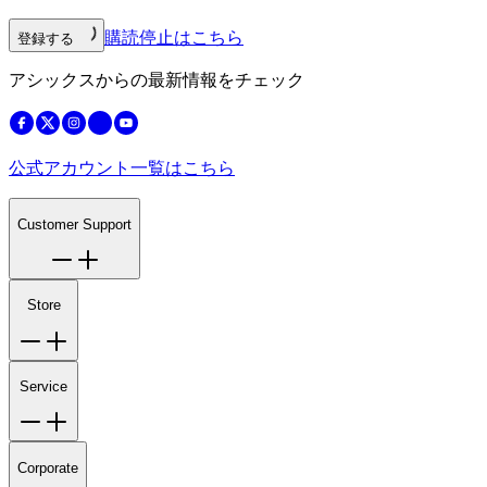
購読停止はこちら
登録する
アシックスからの最新情報をチェック
公式アカウント一覧はこちら
Customer Support
Store
Service
Corporate