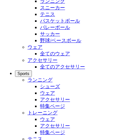
ランニング
スニーカー
テニス
バスケットボール
バレーボール
サッカー
野球/ベースボール
ウェア
全てのウェア
アクセサリー
全てのアクセサリー
Sports
ランニング
シューズ
ウェア
アクセサリー
特集ページ
トレーニング
ウェア
アクセサリー
特集ページ
テニス