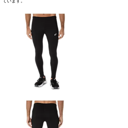
ています。