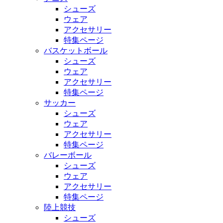
シューズ
ウェア
アクセサリー
特集ページ
バスケットボール
シューズ
ウェア
アクセサリー
特集ページ
サッカー
シューズ
ウェア
アクセサリー
特集ページ
バレーボール
シューズ
ウェア
アクセサリー
特集ページ
陸上競技
シューズ