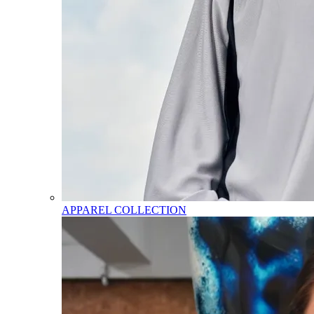
APPAREL COLLECTION