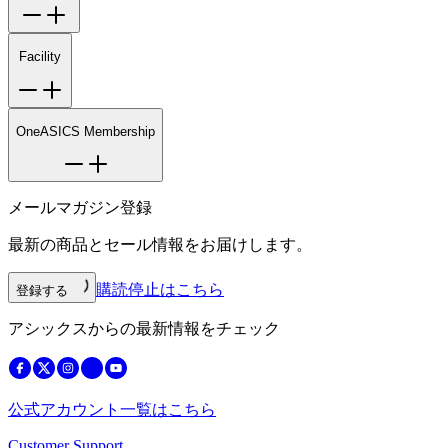
Facility
OneASICS Membership
メールマガジン登録
最新の商品とセール情報をお届けします。
購読停止はこちら
登録する
アシックスからの最新情報をチェック
公式アカウント一覧はこちら
Customer Support