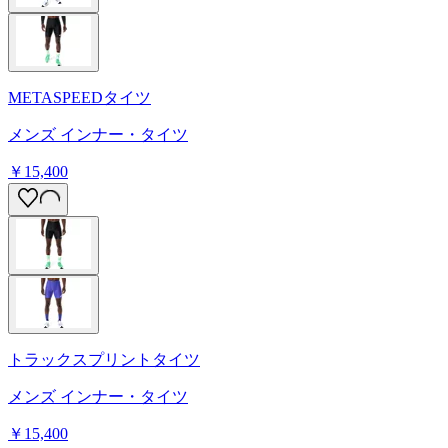
METASPEEDタイツ
メンズ インナー・タイツ
￥15,400
トラックスプリントタイツ
メンズ インナー・タイツ
￥15,400