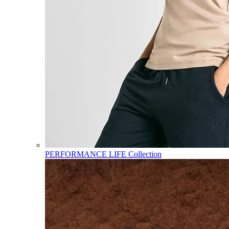
PERFORMANCE LIFE Collection