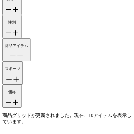
性別
商品アイテム
スポーツ
価格
商品グリッドが更新されました。現在、10アイテムを表示し
ています。