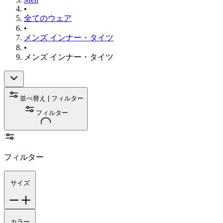
•
全てのウェア
•
メンズ インナー・タイツ
•
メンズ インナー・タイツ
並べ替え | フィルター
フィルター
フィルター
サイズ
カラー