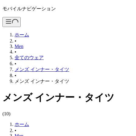
モバイルナビゲーション
ホーム
•
Men
•
全てのウェア
•
メンズ インナー・タイツ
•
メンズ インナー・タイツ
メンズ インナー・タイツ
(
10
)
ホーム
•
Men