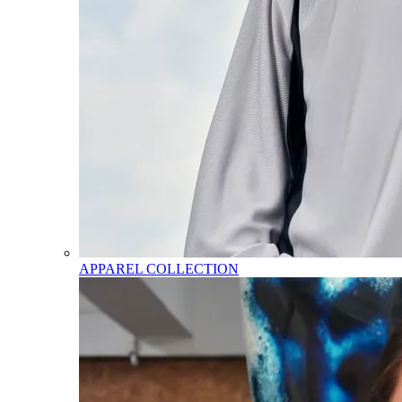
APPAREL COLLECTION