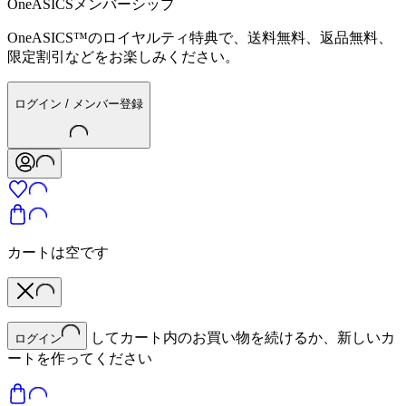
OneASICSメンバーシップ
OneASICS™のロイヤルティ特典で、送料無料、返品無料、
限定割引などをお楽しみください。
ログイン / メンバー登録
カートは空です
してカート内のお買い物を続けるか、新しいカ
ログイン
ートを作ってください