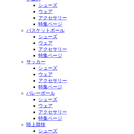
シューズ
ウェア
アクセサリー
特集ページ
バスケットボール
シューズ
ウェア
アクセサリー
特集ページ
サッカー
シューズ
ウェア
アクセサリー
特集ページ
バレーボール
シューズ
ウェア
アクセサリー
特集ページ
陸上競技
シューズ