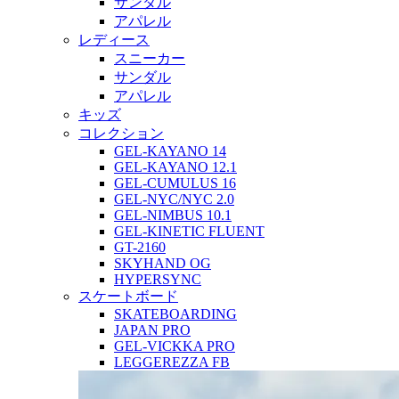
サンダル
アパレル
レディース
スニーカー
サンダル
アパレル
キッズ
コレクション
GEL-KAYANO 14
GEL-KAYANO 12.1
GEL-CUMULUS 16
GEL-NYC/NYC 2.0
GEL-NIMBUS 10.1
GEL-KINETIC FLUENT
GT-2160
SKYHAND OG
HYPERSYNC
スケートボード
SKATEBOARDING
JAPAN PRO
GEL-VICKKA PRO
LEGGEREZZA FB