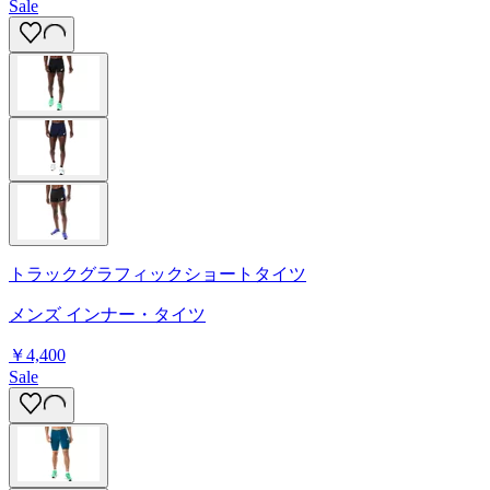
Sale
トラックグラフィックショートタイツ
メンズ インナー・タイツ
￥4,400
Sale