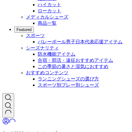
ハイカット
ローカット
メディカルシューズ
商品一覧
Featured
スポーツ
バレーボール男子日本代表応援アイテム
シーズナリティ
防水機能アイテム
合宿・部活・遠征おすすめアイテム
この季節の暑さと湿気におすすめ
おすすめコンテンツ
ランニングシューズの選び方
スポーツ別プレー別シューズ