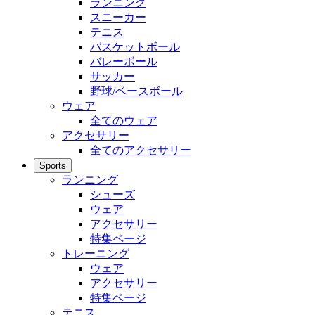
ランニング
スニーカー
テニス
バスケットボール
バレーボール
サッカー
野球/ベースボール
ウェア
全てのウェア
アクセサリー
全てのアクセサリー
Sports
ランニング
シューズ
ウェア
アクセサリー
特集ページ
トレーニング
ウェア
アクセサリー
特集ページ
テニス