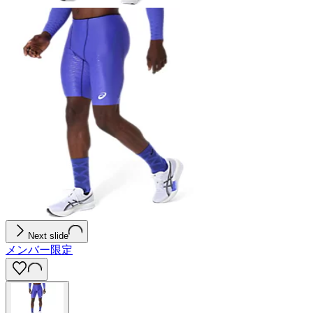
Next slide
メンバー限定