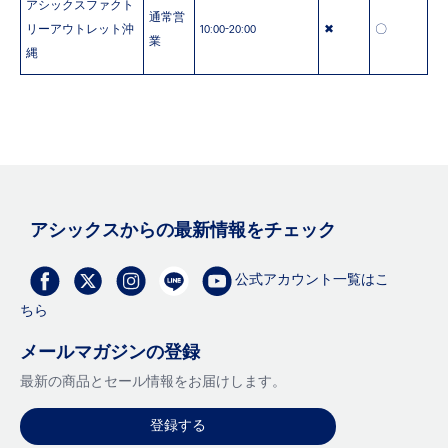
アシックスファクト
通常営
リーアウトレット沖
10:00-20:00
✖
〇
業
縄
アシックスからの最新情報をチェック
公式アカウント一覧はこ
ちら
メールマガジンの登録
最新の商品とセール情報をお届けします。
登録する