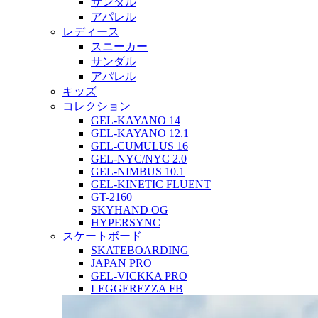
サンダル
アパレル
レディース
スニーカー
サンダル
アパレル
キッズ
コレクション
GEL-KAYANO 14
GEL-KAYANO 12.1
GEL-CUMULUS 16
GEL-NYC/NYC 2.0
GEL-NIMBUS 10.1
GEL-KINETIC FLUENT
GT-2160
SKYHAND OG
HYPERSYNC
スケートボード
SKATEBOARDING
JAPAN PRO
GEL-VICKKA PRO
LEGGEREZZA FB