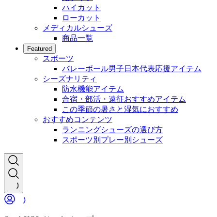
ハイカット
ローカット
メディカルシューズ
商品一覧
Featured
スポーツ
バレーボール男子日本代表応援アイテム
シーズナリティ
防水機能アイテム
合宿・部活・遠征おすすめアイテム
この季節の暑さと湿気におすすめ
おすすめコンテンツ
ランニングシューズの選び方
スポーツ別プレー別シューズ