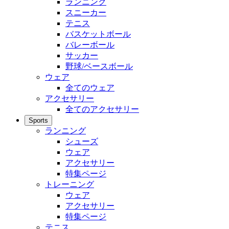
ランニング
スニーカー
テニス
バスケットボール
バレーボール
サッカー
野球/ベースボール
ウェア
全てのウェア
アクセサリー
全てのアクセサリー
Sports
ランニング
シューズ
ウェア
アクセサリー
特集ページ
トレーニング
ウェア
アクセサリー
特集ページ
テニス