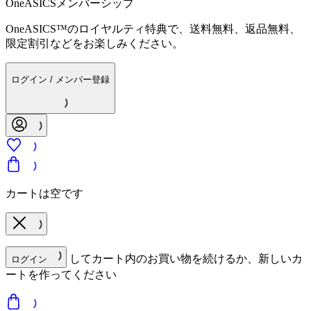
OneASICSメンバーシップ
OneASICS™のロイヤルティ特典で、送料無料、返品無料、
限定割引などをお楽しみください。
ログイン / メンバー登録
カートは空です
してカート内のお買い物を続けるか、新しいカ
ログイン
ートを作ってください