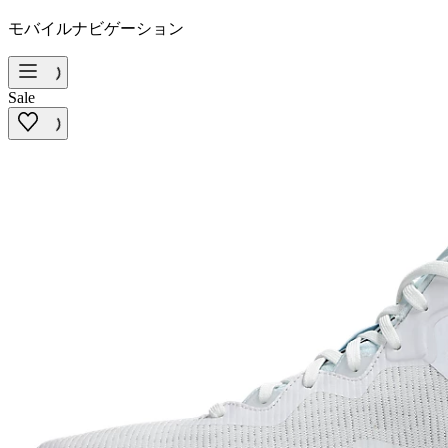
モバイルナビゲーション
Sale