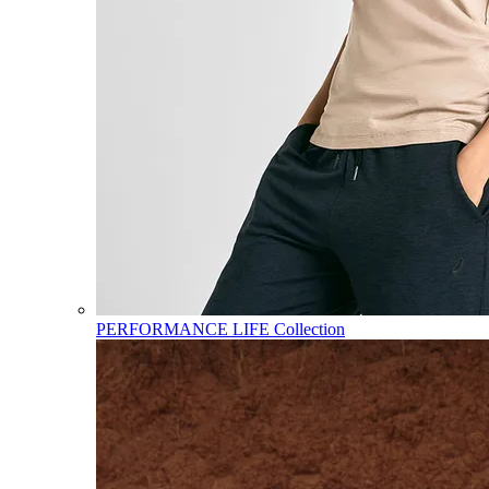
PERFORMANCE LIFE Collection