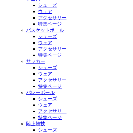
シューズ
ウェア
アクセサリー
特集ページ
バスケットボール
シューズ
ウェア
アクセサリー
特集ページ
サッカー
シューズ
ウェア
アクセサリー
特集ページ
バレーボール
シューズ
ウェア
アクセサリー
特集ページ
陸上競技
シューズ