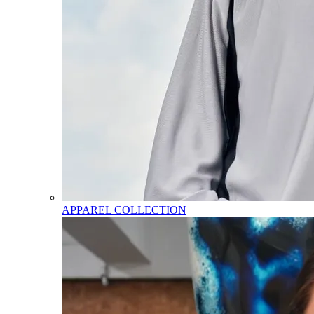
APPAREL COLLECTION