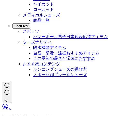
ハイカット
ローカット
メディカルシューズ
商品一覧
Featured
スポーツ
バレーボール男子日本代表応援アイテム
シーズナリティ
防水機能アイテム
合宿・部活・遠征おすすめアイテム
この季節の暑さと湿気におすすめ
おすすめコンテンツ
ランニングシューズの選び方
スポーツ別プレー別シューズ