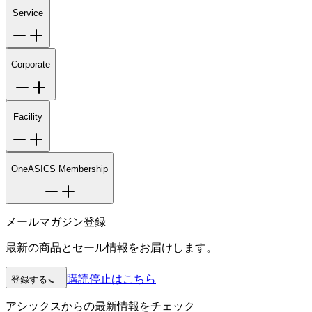
Service
Corporate
Facility
OneASICS Membership
メールマガジン登録
最新の商品とセール情報をお届けします。
購読停止はこちら
登録する
アシックスからの最新情報をチェック