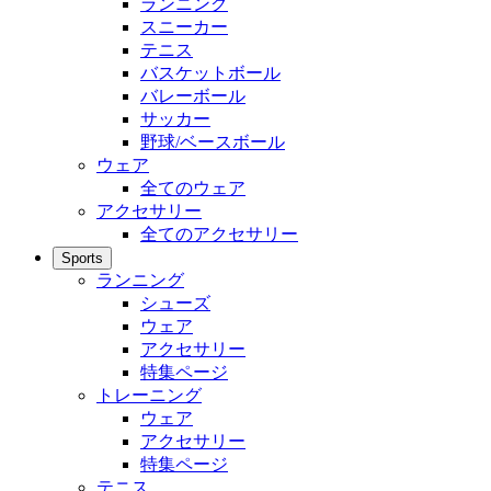
ランニング
スニーカー
テニス
バスケットボール
バレーボール
サッカー
野球/ベースボール
ウェア
全てのウェア
アクセサリー
全てのアクセサリー
Sports
ランニング
シューズ
ウェア
アクセサリー
特集ページ
トレーニング
ウェア
アクセサリー
特集ページ
テニス