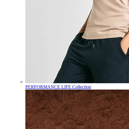
PERFORMANCE LIFE Collection