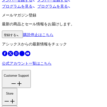
メンバー登録する
メンバー登録する
プログラムを見る
プログラムを見る
メールマガジン登録
最新の商品とセール情報をお届けします。
購読停止はこちら
登録する
アシックスからの最新情報をチェック
公式アカウント一覧はこちら
Customer Support
Store