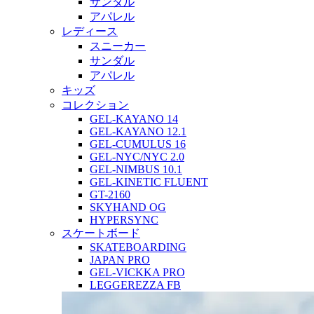
サンダル
アパレル
レディース
スニーカー
サンダル
アパレル
キッズ
コレクション
GEL-KAYANO 14
GEL-KAYANO 12.1
GEL-CUMULUS 16
GEL-NYC/NYC 2.0
GEL-NIMBUS 10.1
GEL-KINETIC FLUENT
GT-2160
SKYHAND OG
HYPERSYNC
スケートボード
SKATEBOARDING
JAPAN PRO
GEL-VICKKA PRO
LEGGEREZZA FB