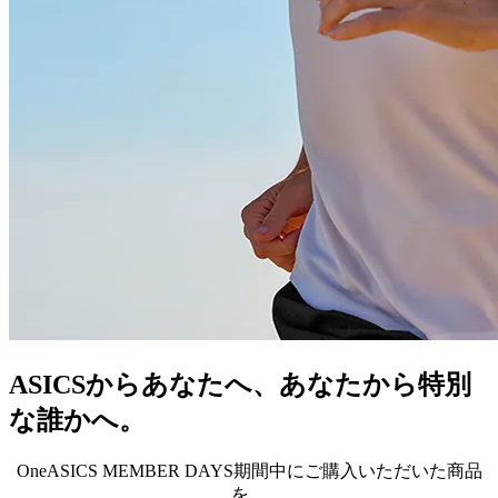
ASICSからあなたへ、あなたから特別
な誰かへ。
OneASICS MEMBER DAYS期間中にご購入いただいた商品
を、