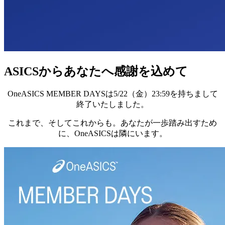
ASICSからあなたへ感謝を込めて​
OneASICS MEMBER DAYSは5/22（金）23:59を持ちまして
終了いたしました。​
これまで、そしてこれからも。あなたが一歩踏み出すため
に、OneASICSは隣にいます。