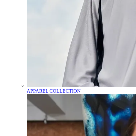
APPAREL COLLECTION