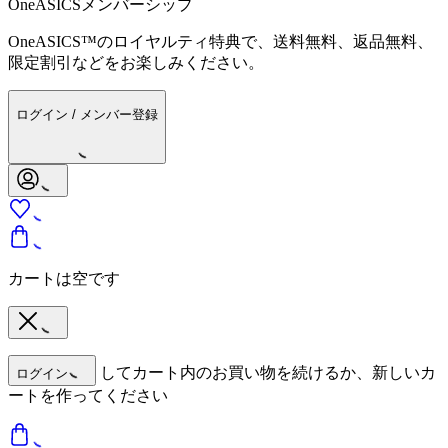
OneASICSメンバーシップ
OneASICS™のロイヤルティ特典で、送料無料、返品無料、
限定割引などをお楽しみください。
ログイン / メンバー登録
カートは空です
してカート内のお買い物を続けるか、新しいカ
ログイン
ートを作ってください