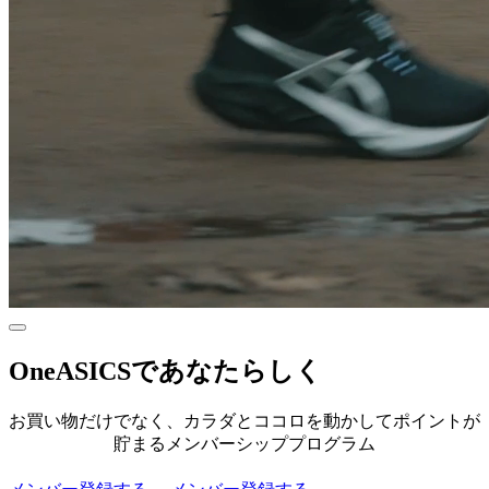
OneASICSであなたらしく
お買い物だけでなく、カラダとココロを動かしてポイントが
貯まるメンバーシッププログラム​