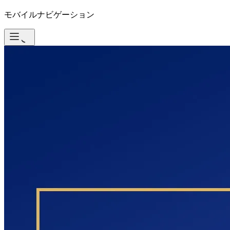
モバイルナビゲーション