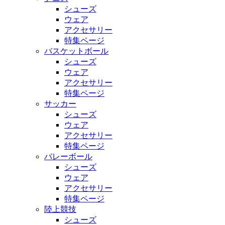
シューズ
ウェア
アクセサリー
特集ページ
バスケットボール
シューズ
ウェア
アクセサリー
特集ページ
サッカー
シューズ
ウェア
アクセサリー
特集ページ
バレーボール
シューズ
ウェア
アクセサリー
特集ページ
陸上競技
シューズ