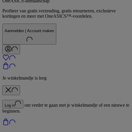
OneASICS-lidmaatschap
Profiteer van gratis verzending, gratis retourneren, exclusieve
kortingen en meer met OneASICS™-voordelen.
Aanmelden | Account maken
Je winkelmandje is leeg
om verder te gaan met je winkelmandje of een nieuwe te
Log in
beginnen.