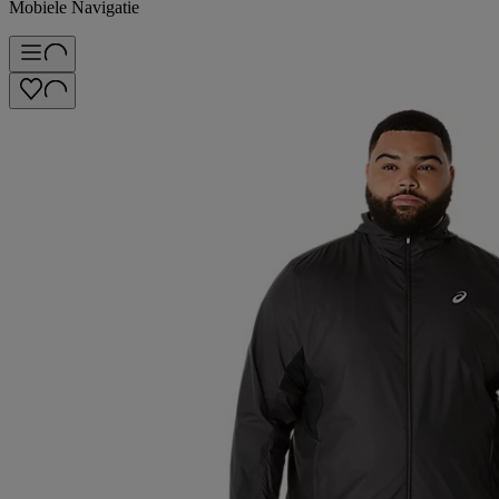
Mobiele Navigatie