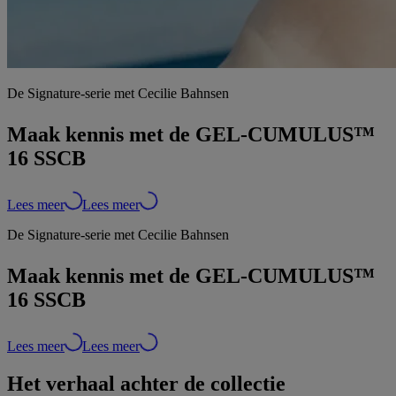
De Signature-serie met Cecilie Bahnsen
Maak kennis met de GEL-CUMULUS™
16 SSCB
Lees meer
Lees meer
De Signature-serie met Cecilie Bahnsen
Maak kennis met de GEL-CUMULUS™
16 SSCB
Lees meer
Lees meer
Het verhaal achter de collectie