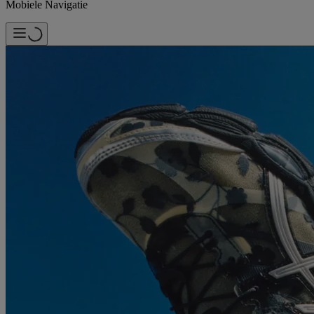
Mobiele Navigatie