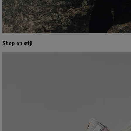
Shop op stijl