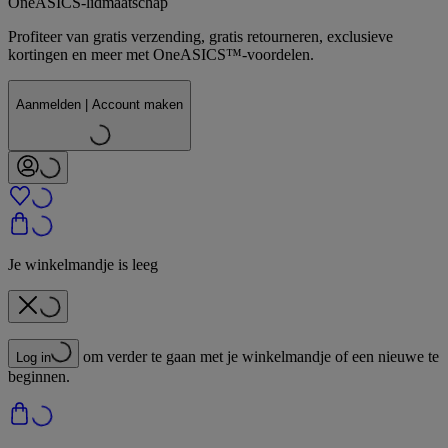
OneASICS-lidmaatschap
Profiteer van gratis verzending, gratis retourneren, exclusieve
kortingen en meer met OneASICS™-voordelen.
Aanmelden | Account maken
Je winkelmandje is leeg
om verder te gaan met je winkelmandje of een nieuwe te
Log in
beginnen.