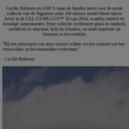
Cecilie Bahnsen en ASICS slaan de handen ineen voor de eerste
collectie van de Signature-serie. Dit nieuwe model blaast nieuw
leven in de GEL-CUMULUS™ 16 van 2014, waarbij comfort en
nostalgie samenkomen. Deze collectie combineert glans en matheid,
zachtheid en structuur, licht en schaduw, en haalt inspiratie uit
bloemen in het zonlicht.
"Bij het ontwerpen van deze schoen wilden we het contrast van het
vrouwelijke en het mannelijke verkennen."
- Cecilie Bahnsen