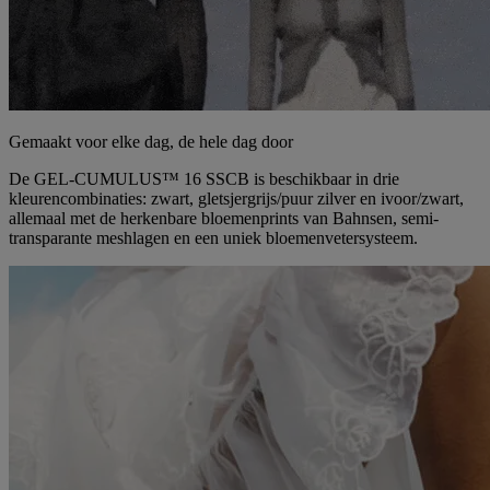
Gemaakt voor elke dag, de hele dag door
De GEL-CUMULUS™ 16 SSCB is beschikbaar in drie
kleurencombinaties: zwart, gletsjergrijs/puur zilver en ivoor/zwart,
allemaal met de herkenbare bloemenprints van Bahnsen, semi-
transparante meshlagen en een uniek bloemenvetersysteem.