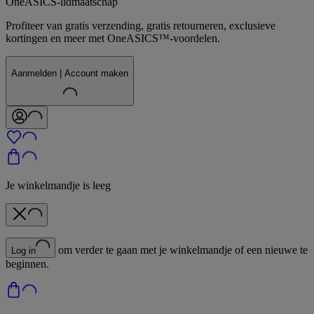
OneASICS-lidmaatschap
Profiteer van gratis verzending, gratis retourneren, exclusieve
kortingen en meer met OneASICS™-voordelen.
Aanmelden | Account maken
Je winkelmandje is leeg
om verder te gaan met je winkelmandje of een nieuwe te
Log in
beginnen.