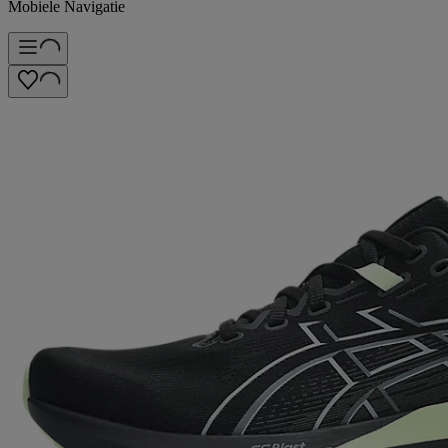
Mobiele Navigatie