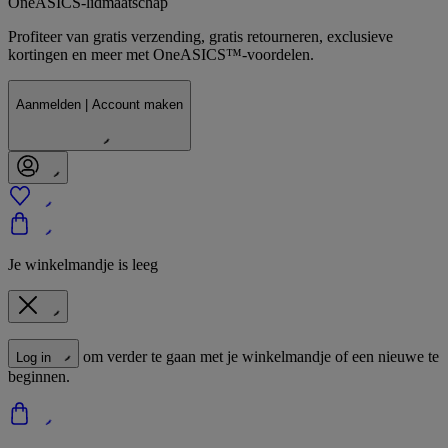
OneASICS-lidmaatschap
Profiteer van gratis verzending, gratis retourneren, exclusieve
kortingen en meer met OneASICS™-voordelen.
Aanmelden | Account maken
Je winkelmandje is leeg
om verder te gaan met je winkelmandje of een nieuwe te
Log in
beginnen.