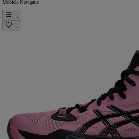
Mobiele Navigatie