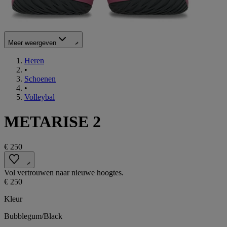
Meer weergeven
Heren
•
Schoenen
•
Volleybal
METARISE 2
€ 250
Vol vertrouwen naar nieuwe hoogtes.
€ 250
Kleur
Bubblegum/Black