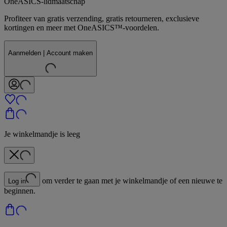
OneASICS-lidmaatschap
Profiteer van gratis verzending, gratis retourneren, exclusieve
kortingen en meer met OneASICS™-voordelen.
Aanmelden | Account maken
Je winkelmandje is leeg
om verder te gaan met je winkelmandje of een nieuwe te
Log in
beginnen.