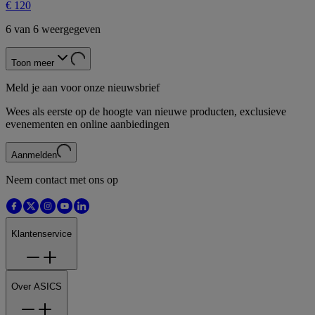
€ 120
6 van 6 weergegeven
Toon meer
Meld je aan voor onze nieuwsbrief
Wees als eerste op de hoogte van nieuwe producten, exclusieve
evenementen en online aanbiedingen
Aanmelden
Neem contact met ons op
Klantenservice
Over ASICS