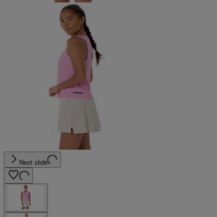
Next slide