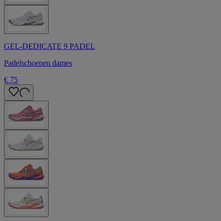
GEL-DEDICATE 9 PADEL
Padelschoenen dames
€ 75