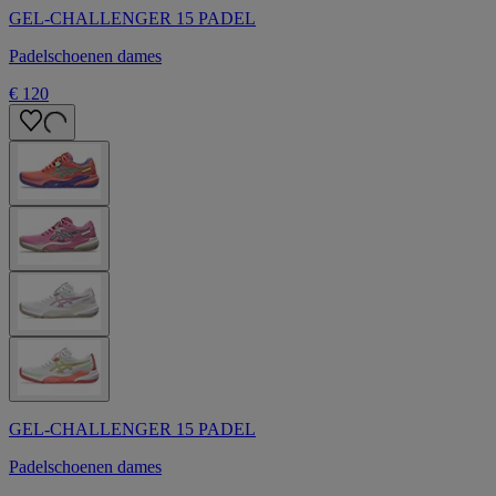
GEL-CHALLENGER 15 PADEL
Padelschoenen dames
€ 120
GEL-CHALLENGER 15 PADEL
Padelschoenen dames