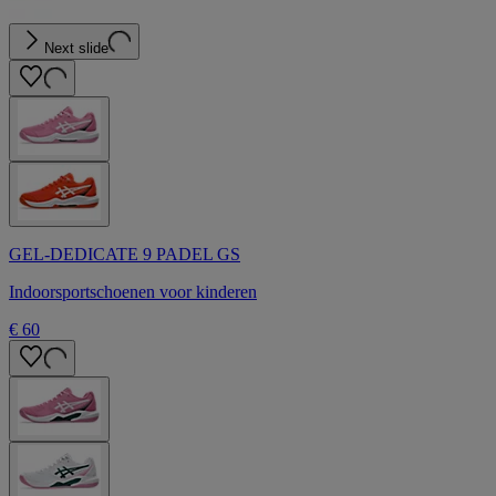
Next slide
GEL-DEDICATE 9 PADEL GS
Indoorsportschoenen voor kinderen
€ 60