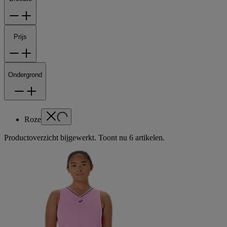
Prijs
Ondergrond
Roze
Productoverzicht bijgewerkt. Toont nu 6 artikelen.