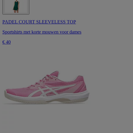
PADEL COURT SLEEVELESS TOP
Sportshirts met korte mouwen voor dames
€ 40