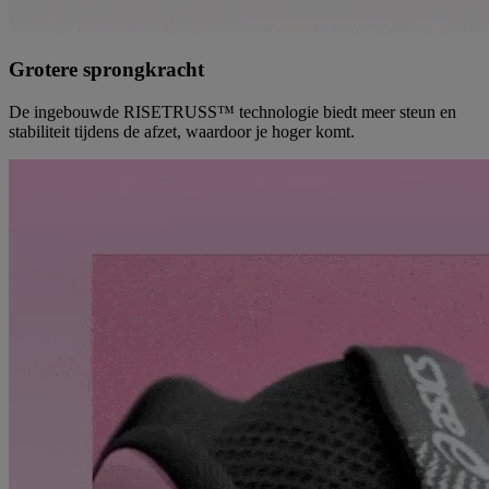
Grotere sprongkracht
De ingebouwde RISETRUSS™ technologie biedt meer steun en
stabiliteit tijdens de afzet, waardoor je hoger komt.