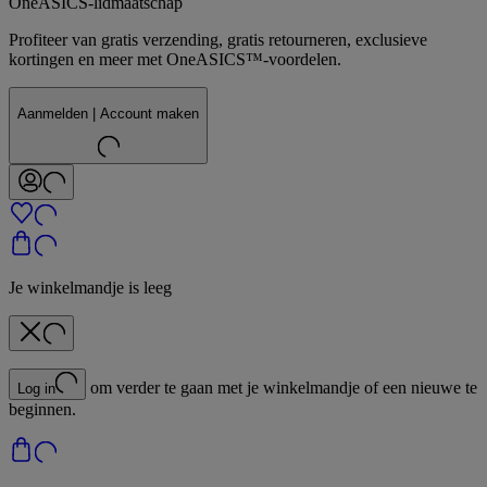
OneASICS-lidmaatschap
Profiteer van gratis verzending, gratis retourneren, exclusieve
kortingen en meer met OneASICS™-voordelen.
Aanmelden | Account maken
Je winkelmandje is leeg
om verder te gaan met je winkelmandje of een nieuwe te
Log in
beginnen.