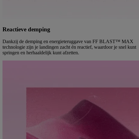
Reactieve demping
Dankzij de demping en energieteruggave van FF BLAST™ MAX
technologie zijn je landingen zacht én reactief, waardoor je snel kunt
springen en herhaaldelijk kunt afzetten.