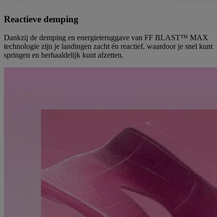
Reactieve demping
Dankzij de demping en energieteruggave van FF BLAST™ MAX
technologie zijn je landingen zacht én reactief, waardoor je snel kunt
springen en herhaaldelijk kunt afzetten.