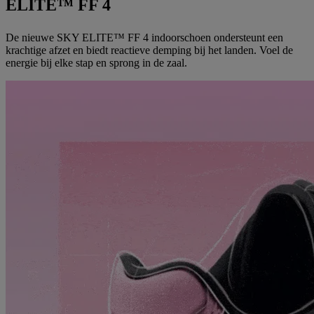
ELITE™ FF 4
De nieuwe SKY ELITE™ FF 4 indoorschoen ondersteunt een
krachtige afzet en biedt reactieve demping bij het landen. Voel de
energie bij elke stap en sprong in de zaal.