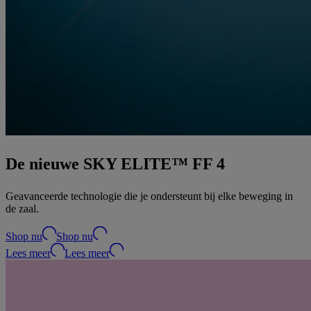
De nieuwe SKY ELITE™ FF 4
Geavanceerde technologie die je ondersteunt bij elke beweging in
de zaal.
Shop nu
Shop nu
Lees meer
Lees meer