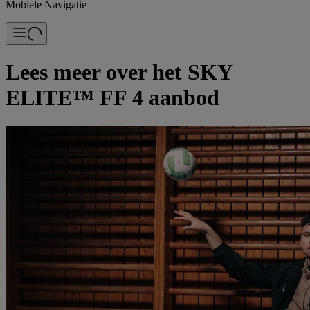
Mobiele Navigatie
Lees meer over het SKY
ELITE™ FF 4 aanbod