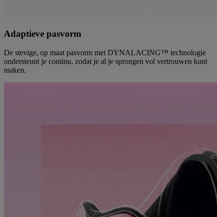
Adaptieve pasvorm
De stevige, op maat pasvorm met DYNALACING™ technologie
ondersteunt je continu, zodat je al je sprongen vol vertrouwen kunt
maken.