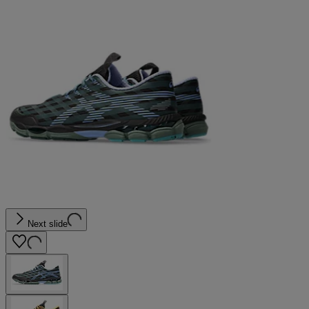
Next slide