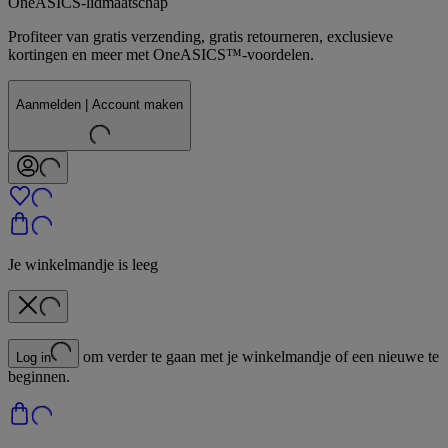
OneASICS-lidmaatschap
Profiteer van gratis verzending, gratis retourneren, exclusieve
kortingen en meer met OneASICS™-voordelen.
Aanmelden | Account maken
Je winkelmandje is leeg
om verder te gaan met je winkelmandje of een nieuwe te
Log in
beginnen.