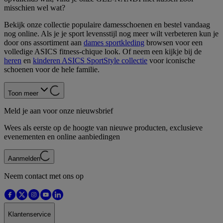
misschien wel wat?
Bekijk onze collectie populaire damesschoenen en bestel vandaag
nog online. Als je je sport levensstijl nog meer wilt verbeteren kun je
door ons assortiment aan
dames sportkleding
browsen voor een
volledige ASICS fitness-chique look. Of neem een kijkje bij de
heren
en
kinderen ASICS SportStyle collectie
voor iconische
schoenen voor de hele familie.
Toon meer
Meld je aan voor onze nieuwsbrief
Wees als eerste op de hoogte van nieuwe producten, exclusieve
evenementen en online aanbiedingen
Aanmelden
Neem contact met ons op
Klantenservice