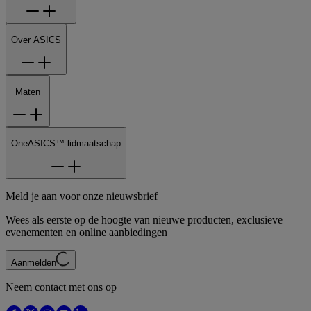
Over ASICS
Maten
OneASICS™-lidmaatschap
Meld je aan voor onze nieuwsbrief
Wees als eerste op de hoogte van nieuwe producten, exclusieve
evenementen en online aanbiedingen
Aanmelden
Neem contact met ons op