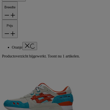
Breedte
Prijs
Oranje
Productoverzicht bijgewerkt. Toont nu 1 artikelen.