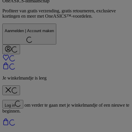
OneASICS-lidmaatschap
Profiteer van gratis verzending, gratis retourneren, exclusieve
kortingen en meer met OneASICS™-voordelen.
Aanmelden | Account maken
Je winkelmandje is leeg
om verder te gaan met je winkelmandje of een nieuwe te
Log in
beginnen.