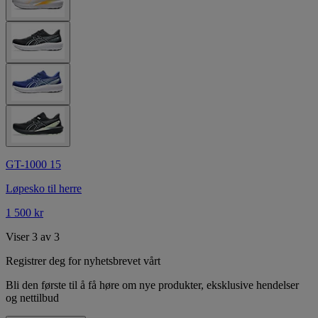
GT-1000 15
Løpesko til herre
1 500 kr
Viser 3 av 3
Registrer deg for nyhetsbrevet vårt
Bli den første til å få høre om nye produkter, eksklusive hendelser
og nettilbud