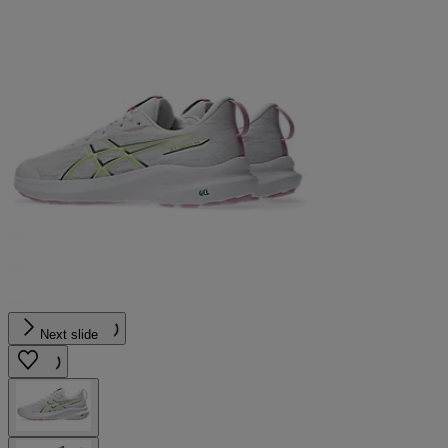
Next slide