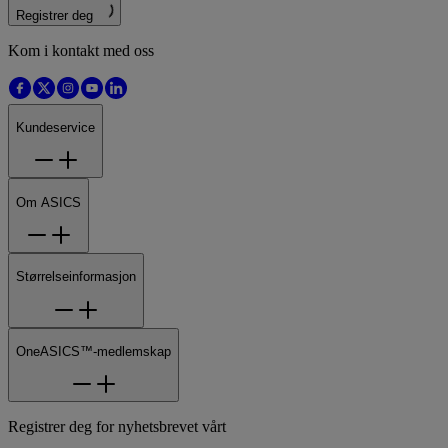
Registrer deg
Kom i kontakt med oss
Kundeservice
Om ASICS
Størrelseinformasjon
OneASICS™-medlemskap
Registrer deg for nyhetsbrevet vårt