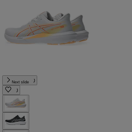
Next slide