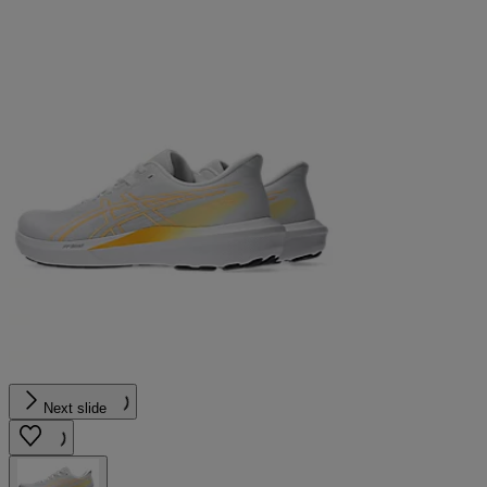
Next slide