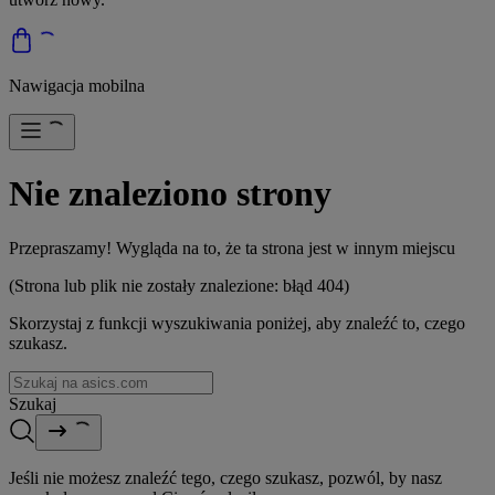
Nawigacja mobilna
Nie znaleziono strony
Przepraszamy! Wygląda na to, że ta strona jest w innym miejscu
(Strona lub plik nie zostały znalezione: błąd 404)
Skorzystaj z funkcji wyszukiwania poniżej, aby znaleźć to, czego
szukasz.
Szukaj
Jeśli nie możesz znaleźć tego, czego szukasz, pozwól, by nasz