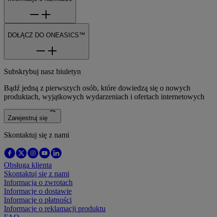
DOŁĄCZ DO ONEASICS™
Subskrybuj nasz biuletyn
Bądź jedną z pierwszych osób, które dowiedzą się o nowych
produktach, wyjątkowych wydarzeniach i ofertach internetowych
Zarejestruj się
Skontaktuj się z nami
Obsługa klienta
Skontaktuj się z nami
Informacja o zwrotach
Informacje o dostawie
Informacje o płatności
Informacje o reklamacji produktu