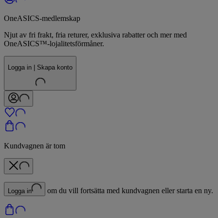
OneASICS-medlemskap
Njut av fri frakt, fria returer, exklusiva rabatter och mer med
OneASICS™-lojalitetsförmåner.
Logga in | Skapa konto
Kundvagnen är tom
om du vill fortsätta med kundvagnen eller starta en ny.
Logga in