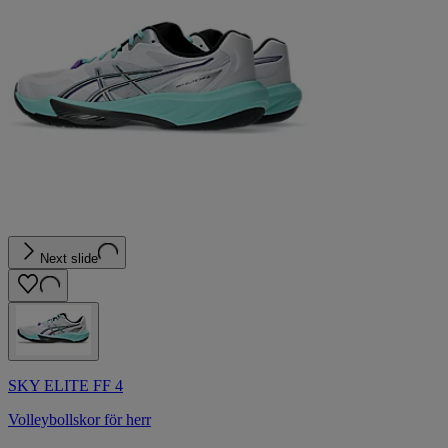
Next slide
SKY ELITE FF 4
Volleybollskor för herr