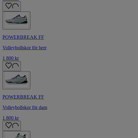
POWERBREAK FF
Volleybollskor för herr
1 800 kr
POWERBREAK FF
Volleybollskor för dam
1 800 kr