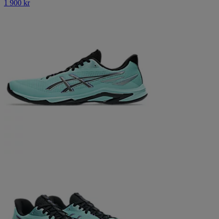
1 900 kr