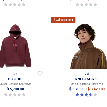
0.0 จาก 5 ดาว
0.0 จาก 5 ดาว
สินค้าลดราคา
1 สี
2 สี
HOODIE
KNIT JACKET
Unisex Clothing Sportstyle
Unisex Clothing Sportstyle
฿ 5,700.00
฿ 5,700.00
฿ 3,420.00
0.0 จาก 5 ดาว
3.5 จาก 5 ดาว 2 รีวิว