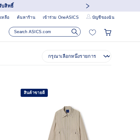
บสิทธิ์
เหลือ
ค้นหาร้าน
เข้าร่วม OneASICS
บัญชีของฉัน
สินค้าขายดี