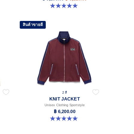
5.0 จาก 5 ดาว 6 รีวิว
สินค้าขายดี
2 สี
KNIT JACKET
Unisex Clothing Sportstyle
฿ 6,200.00
5.0 จาก 5 ดาว 1 รีวิว