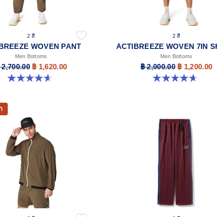
2 สี
2 สี
BREEZE WOVEN PANT
ACTIBREEZE WOVEN 7IN 
Men Bottoms
Men Bottoms
 2,700.00
฿ 1,620.00
฿ 2,000.00
฿ 1,200.00
4.6 จาก 5 ดาว 5 รีวิว
4.7 จาก 5 ดาว 3 รีวิว
า