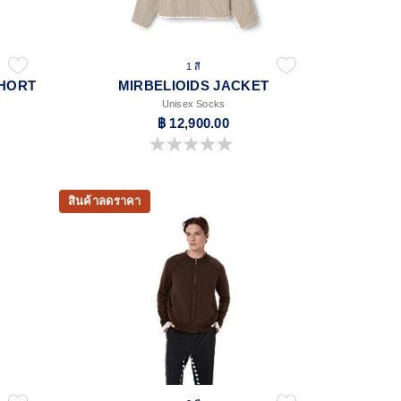
1 สี
SHORT
MIRBELIOIDS JACKET
Unisex Socks
฿ 12,900.00
0.0 จาก 5 ดาว
สินค้าลดราคา