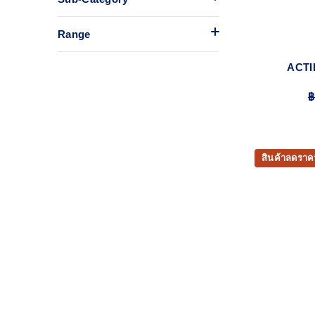
Range
ACTI
฿
สินค้าลดราค