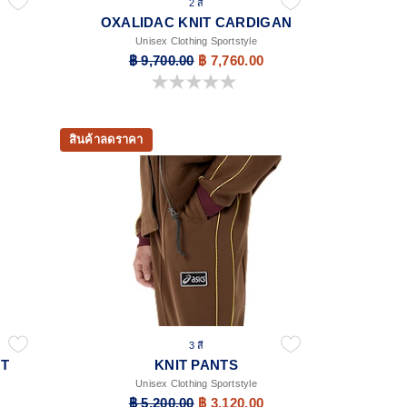
2 สี
OXALIDAC KNIT CARDIGAN
Unisex Clothing Sportstyle
฿ 9,700.00
฿ 7,760.00
0.0 จาก 5 ดาว
สินค้าลดราคา
3 สี
T
KNIT PANTS
Unisex Clothing Sportstyle
฿ 5,200.00
฿ 3,120.00